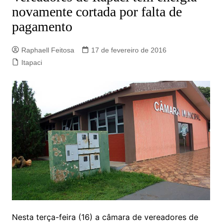
novamente cortada por falta de
pagamento
Raphaell Feitosa
17 de fevereiro de 2016
Itapaci
Nesta terça-feira (16) a câmara de vereadores de