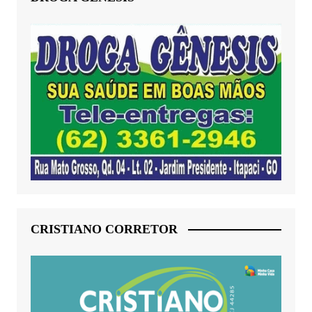
CRISTIANO CORRETOR