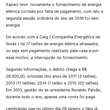
Itapaci teve novamente o fornecimento de energia
elétrica cortado por falta de pagamento, com isto a
segunda sessão ordinária do ano de 2016 foi sem
energia.
De acordo com a Celg ( Companhia Energética de
Goiás )
há
17
talões de energia elétrica atrasados,
ou seja sem pagamento realizado pela casa e por
esse motivo, a interrupção no fornecimento.
Segundo informações, o debito chega a R$
26.000,00, oriundas dos anos de 2011 (3 talões);
2013 (11 talões); 2014 (1 talão) e 2015 (02 talões).
Em 2013, gestão do ex-presidente Ronaldo Paixão,
durante todo o ano, apenas uma conta foi paga.
Lembrando que no ultimo dia 28 janeiro o fato já