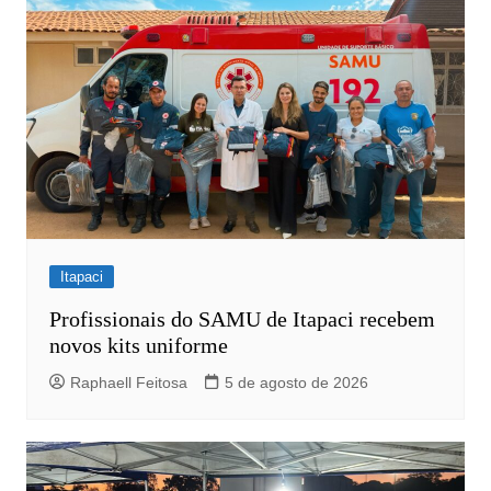
Itapaci
Profissionais do SAMU de Itapaci recebem
novos kits uniforme
Raphaell Feitosa
5 de agosto de 2026