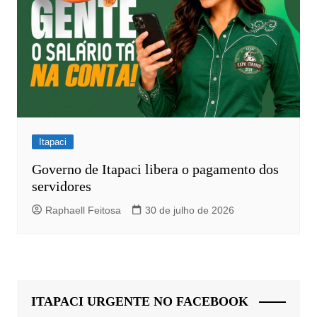
Itapaci
Governo de Itapaci libera o pagamento dos
servidores
Raphaell Feitosa
30 de julho de 2026
ITAPACI URGENTE NO FACEBOOK