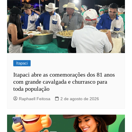
Itapaci
Itapaci abre as comemorações dos 81 anos
com grande cavalgada e churrasco para
toda população
Raphaell Feitosa
2 de agosto de 2026