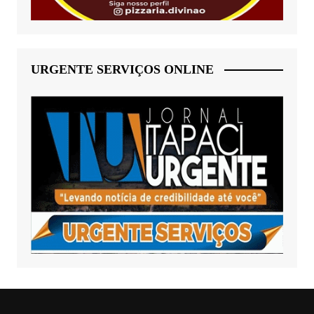
URGENTE SERVIÇOS ONLINE