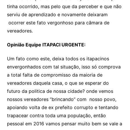
tinha ocorrido, mas pelo que da perceber e que não
serviu de aprendizado e novamente deixaram
ocorrer este fato vergonhoso para câmara de
vereadores.
Opinião Equipe ITAPACI URGENTE:
Um fato como este, deixa todos os itapacinos
envergonhados com tal situação, isso só comprova
a total falta de compromisso da maioria de
vereadores daquela casa, o que se esperar do
futuro da politica de nossa cidade? onde vemos
nossos vereadores ”brincando” com nosso povo,
apoiando volta de ex prefeito corrupto e tentando
trapacear contra toda uma população, então
pessoal em 2016 vamos pensar muito bem se vale a