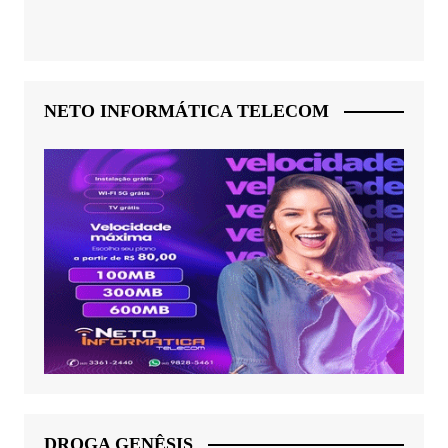
NETO INFORMÁTICA TELECOM
DROGA GENÊSIS