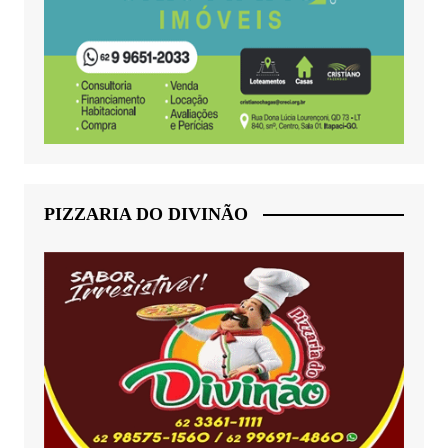
PIZZARIA DO DIVINÃO