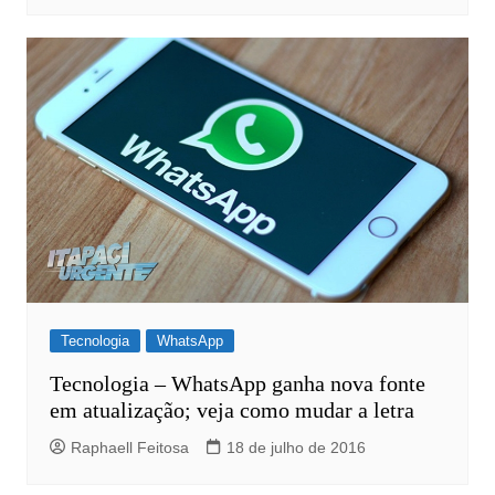
Tecnologia
WhatsApp
Tecnologia – WhatsApp ganha nova fonte
em atualização; veja como mudar a letra
Raphaell Feitosa
18 de julho de 2016