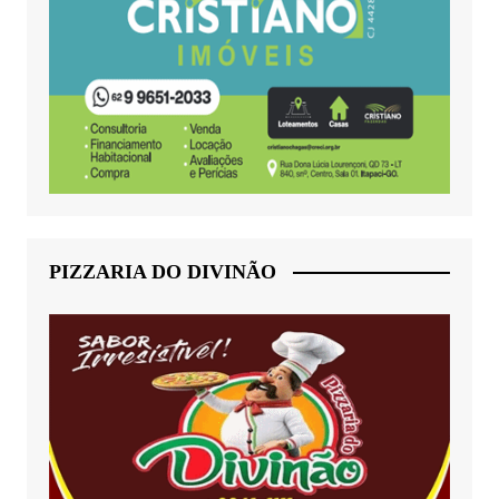
PIZZARIA DO DIVINÃO