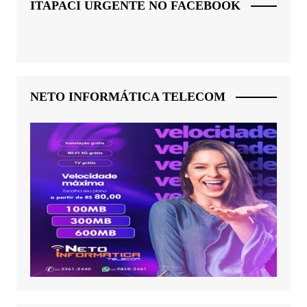
ITAPACI URGENTE NO FACEBOOK
NETO INFORMÁTICA TELECOM