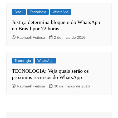
Brasil
Tecnologia
WhatsApp
Justiça determina bloqueio do WhatsApp
no Brasil por 72 horas
Raphaell Feitosa
2 de maio de 2016
Tecnologia
WhatsApp
TECNOLOGIA: Veja quais serão os
próximos recursos do WhatsApp
Raphaell Feitosa
30 de março de 2016