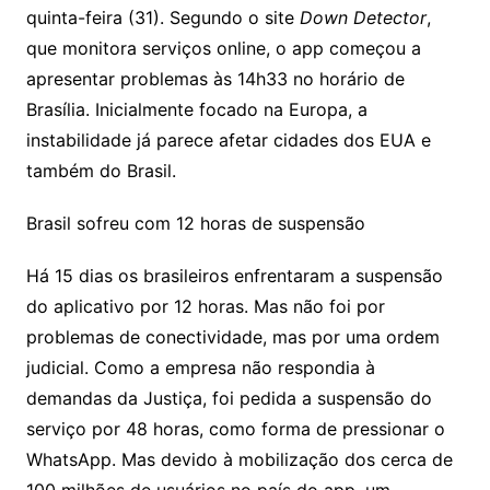
quinta-feira (31). Segundo o site
Down Detector
,
que monitora serviços online, o app começou a
apresentar problemas às 14h33 no horário de
Brasília. Inicialmente focado na Europa, a
instabilidade já parece afetar cidades dos EUA e
também do Brasil.
Brasil sofreu com 12 horas de suspensão
Há 15 dias os brasileiros enfrentaram a suspensão
do aplicativo por 12 horas. Mas não foi por
problemas de conectividade, mas por uma ordem
judicial. Como a empresa não respondia à
demandas da Justiça, foi pedida a suspensão do
serviço por 48 horas, como forma de pressionar o
WhatsApp. Mas devido à mobilização dos cerca de
100 milhões de usuários no país do app, um