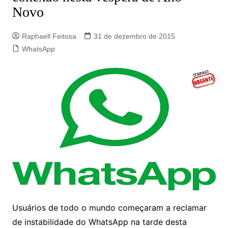
Novo
Raphaell Feitosa
31 de dezembro de 2015
WhatsApp
Usuários de todo o mundo começaram a reclamar
de instabilidade do WhatsApp na tarde desta