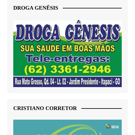
DROGA GENÊSIS
CRISTIANO CORRETOR