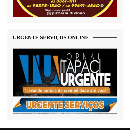
URGENTE SERVIÇOS ONLINE