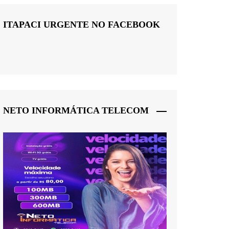
ITAPACI URGENTE NO FACEBOOK
NETO INFORMÁTICA TELECOM