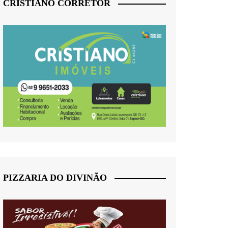
CRISTIANO CORRETOR
PIZZARIA DO DIVINÃO