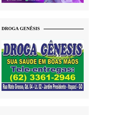
DROGA GENÊSIS