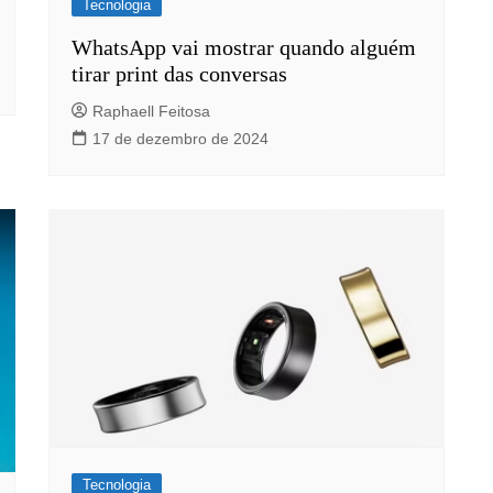
Tecnologia
WhatsApp vai mostrar quando alguém
tirar print das conversas
Raphaell Feitosa
17 de dezembro de 2024
Tecnologia