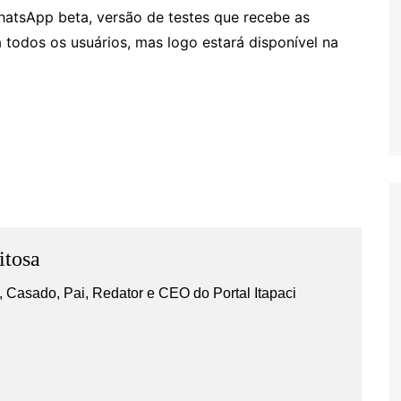
atsApp beta, versão de testes que recebe as
a todos os usuários, mas logo estará disponível na
itosa
 Casado, Pai, Redator e CEO do Portal Itapaci