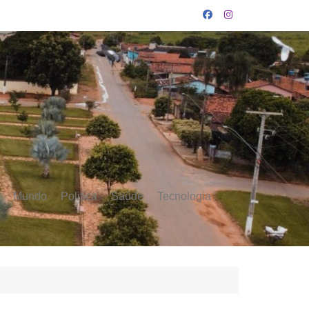
Mundo
Politica
Saúde
Tecnologia