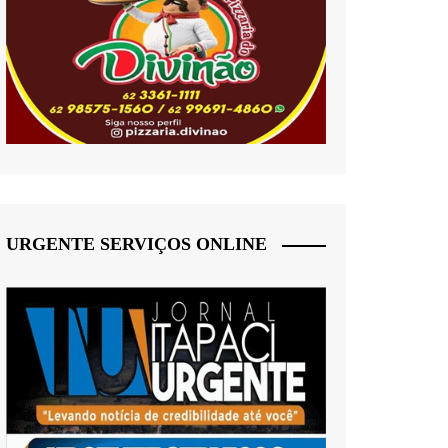
URGENTE SERVIÇOS ONLINE