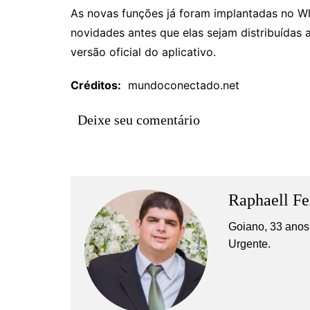
As novas funções já foram implantadas no Wh
novidades antes que elas sejam distribuídas 
versão oficial do aplicativo.
Créditos:
mundoconectado.net
Deixe seu comentário
Raphaell Fe
Goiano, 33 anos,
Urgente.