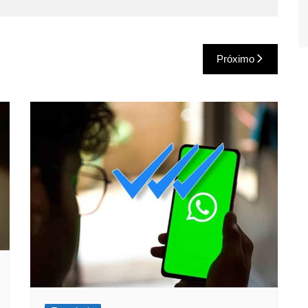
Próximo