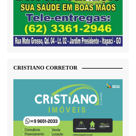
CRISTIANO CORRETOR