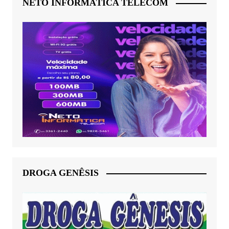
NETO INFORMÁTICA TELECOM
DROGA GENÊSIS