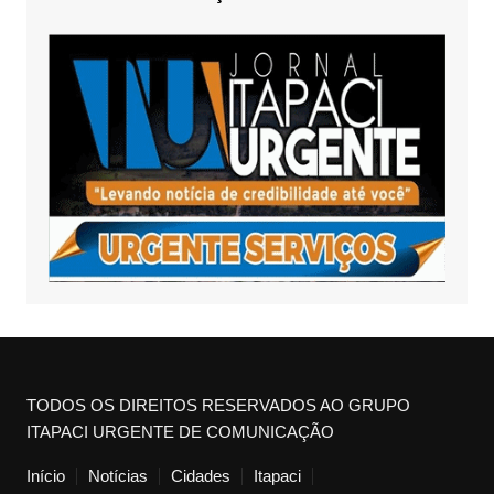
TODOS OS DIREITOS RESERVADOS AO GRUPO
ITAPACI URGENTE DE COMUNICAÇÃO
Início
Notícias
Cidades
Itapaci