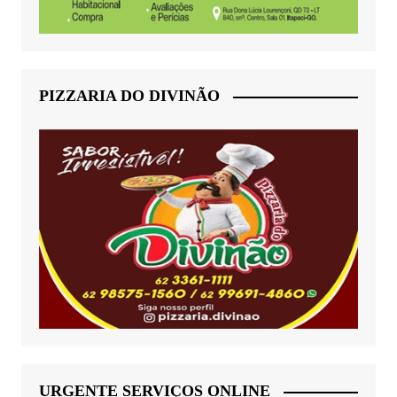
PIZZARIA DO DIVINÃO
URGENTE SERVIÇOS ONLINE