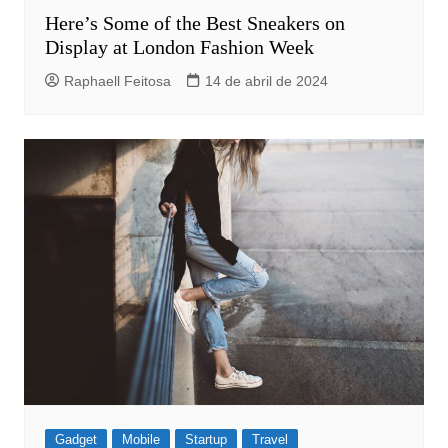
Here’s Some of the Best Sneakers on
Display at London Fashion Week
Raphaell Feitosa
14 de abril de 2024
Gadget
Mobile
Startup
Travel