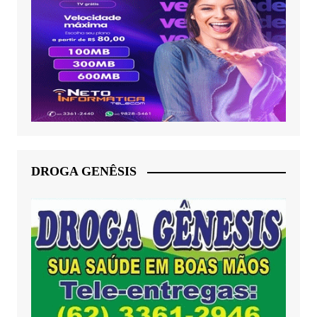
DROGA GENÊSIS