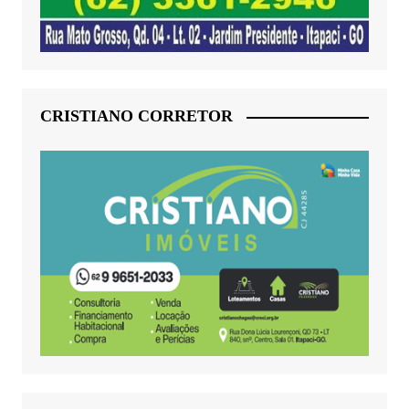
CRISTIANO CORRETOR