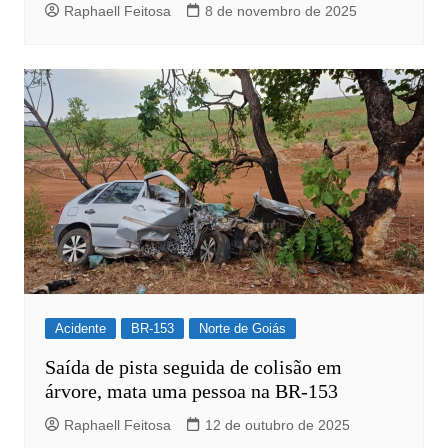
Raphaell Feitosa
8 de novembro de 2025
Acidente
BR-153
Norte de Goiás
Saída de pista seguida de colisão em
árvore, mata uma pessoa na BR-153
Raphaell Feitosa
12 de outubro de 2025