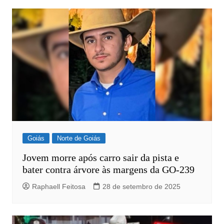
Goiás
Norte de Goiás
Jovem morre após carro sair da pista e
bater contra árvore às margens da GO-239
Raphaell Feitosa
28 de setembro de 2025