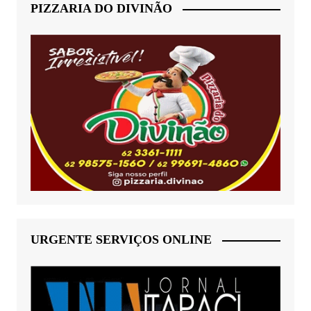
PIZZARIA DO DIVINÃO
URGENTE SERVIÇOS ONLINE