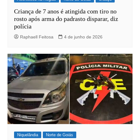
Criança de 7 anos é atingida com tiro no
rosto após arma do padrasto disparar, diz
polícia
Raphaell Feitosa
4 de junho de 2026
Niquelândia
Norte de Goiás