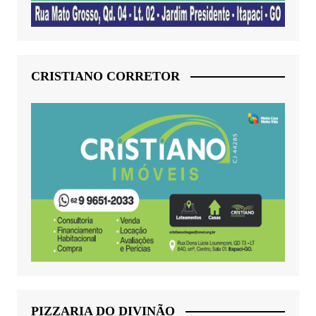
CRISTIANO CORRETOR
PIZZARIA DO DIVINÃO