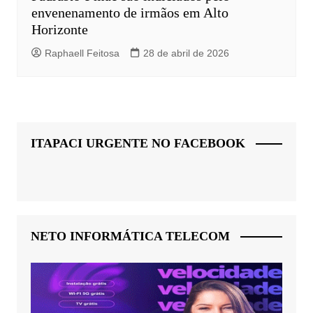
envenenamento de irmãos em Alto
Horizonte
Raphaell Feitosa
28 de abril de 2026
ITAPACI URGENTE NO FACEBOOK
NETO INFORMÁTICA TELECOM