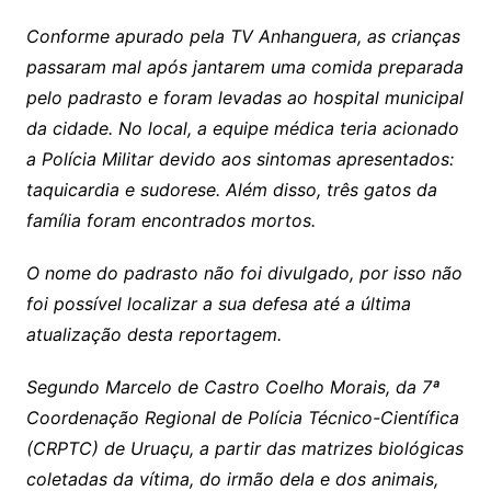
Conforme apurado pela TV Anhanguera, as crianças
passaram mal após jantarem uma comida preparada
pelo padrasto e foram levadas ao hospital municipal
da cidade. No local, a equipe médica teria acionado
a Polícia Militar devido aos sintomas apresentados:
taquicardia e sudorese. Além disso, três gatos da
família foram encontrados mortos.
O nome do padrasto não foi divulgado, por isso não
foi possível localizar a sua defesa até a última
atualização desta reportagem.
Segundo Marcelo de Castro Coelho Morais, da 7ª
Coordenação Regional de Polícia Técnico-Científica
(CRPTC) de Uruaçu, a partir das matrizes biológicas
coletadas da vítima, do irmão dela e dos animais,