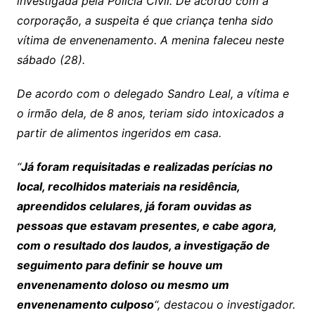
investigada pela Polícia Civil. De acordo com a
corporação, a suspeita é que criança tenha sido
vítima de envenenamento. A menina faleceu neste
sábado (28).
De acordo com o delegado Sandro Leal, a vítima e
o irmão dela, de 8 anos, teriam sido intoxicados a
partir de alimentos ingeridos em casa.
“
Já foram requisitadas e realizadas perícias no
local, recolhidos materiais na residência,
apreendidos celulares, já foram ouvidas as
pessoas que estavam presentes, e cabe agora,
com o resultado dos laudos, a investigação de
seguimento para definir se houve um
envenenamento doloso ou mesmo um
envenenamento culposo
“, destacou o investigador.