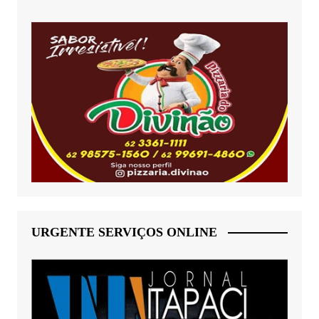
URGENTE SERVIÇOS ONLINE