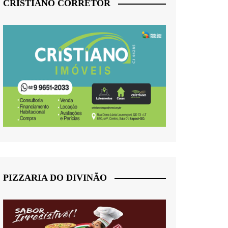
CRISTIANO CORRETOR
PIZZARIA DO DIVINÃO