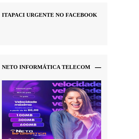
ITAPACI URGENTE NO FACEBOOK
NETO INFORMÁTICA TELECOM