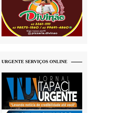
URGENTE SERVIÇOS ONLINE