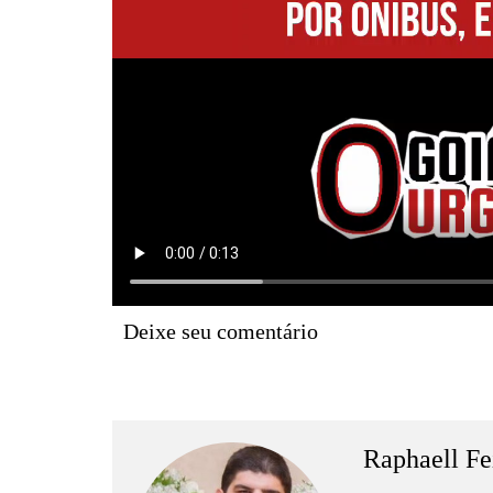
Deixe seu comentário
Raphaell Fe