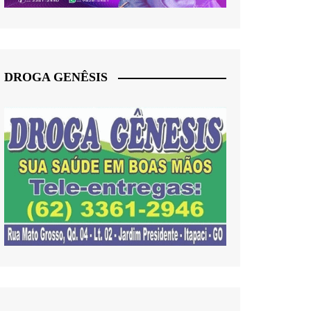
DROGA GENÊSIS