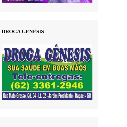
DROGA GENÊSIS