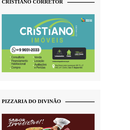
CRISTIANO CORRETOR
PIZZARIA DO DIVINÃO