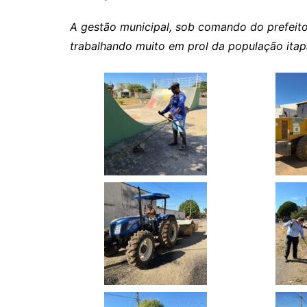
A gestão municipal, sob comando do prefeito
trabalhando muito em prol da população itap