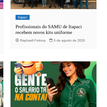
Itapaci
Profissionais do SAMU de Itapaci
recebem novos kits uniforme
Raphaell Feitosa
5 de agosto de 2026