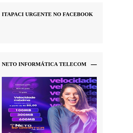
ITAPACI URGENTE NO FACEBOOK
NETO INFORMÁTICA TELECOM