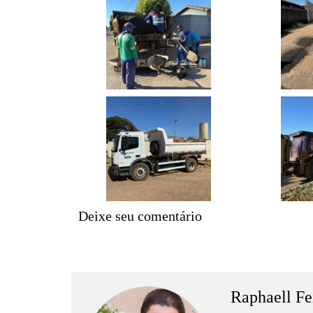
Deixe seu comentário
Raphaell Fe