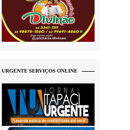
URGENTE SERVIÇOS ONLINE