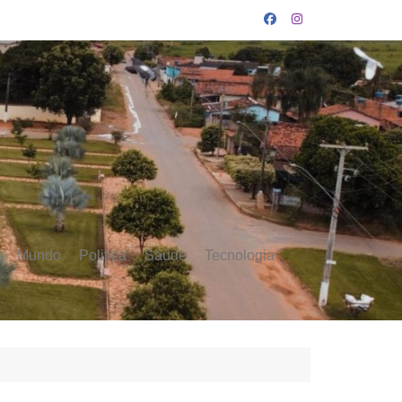
Mundo
Politica
Saúde
Tecnologia