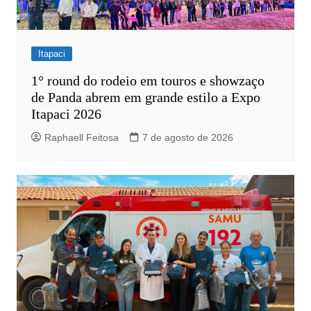
Itapaci
1° round do rodeio em touros e showzaço
de Panda abrem em grande estilo a Expo
Itapaci 2026
Raphaell Feitosa
7 de agosto de 2026