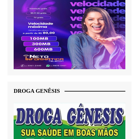
DROGA GENÊSIS