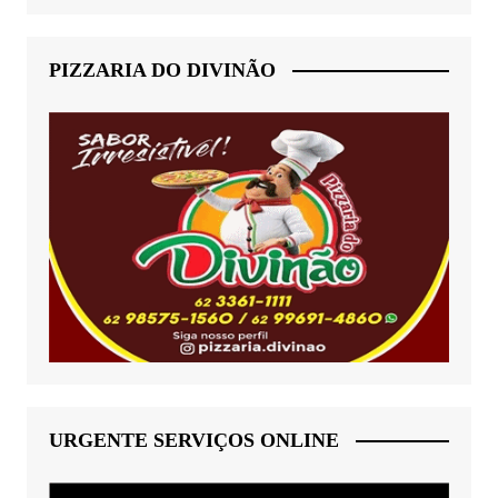
PIZZARIA DO DIVINÃO
URGENTE SERVIÇOS ONLINE