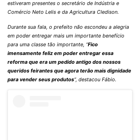
estiveram presentes o secretário de Indústria e
Comércio Neto Lelis e da Agricultura Cledison.
Durante sua fala, o prefeito não escondeu a alegria
em poder entregar mais um importante benefício
para uma classe tão importante, “
Fico
imensamente feliz em poder entregar essa
reforma que era um pedido antigo dos nossos
queridos feirantes que agora terão mais dignidade
para vender seus produtos
“, destacou Fábio.