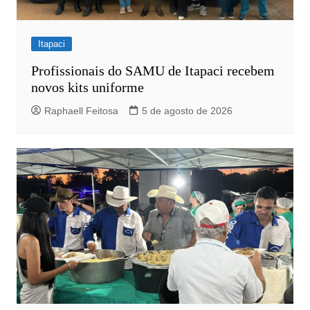
Itapaci
Profissionais do SAMU de Itapaci recebem
novos kits uniforme
Raphaell Feitosa
5 de agosto de 2026