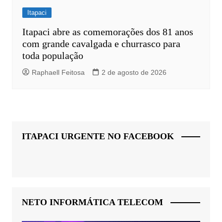
Itapaci
Itapaci abre as comemorações dos 81 anos
com grande cavalgada e churrasco para
toda população
Raphaell Feitosa
2 de agosto de 2026
ITAPACI URGENTE NO FACEBOOK
NETO INFORMÁTICA TELECOM