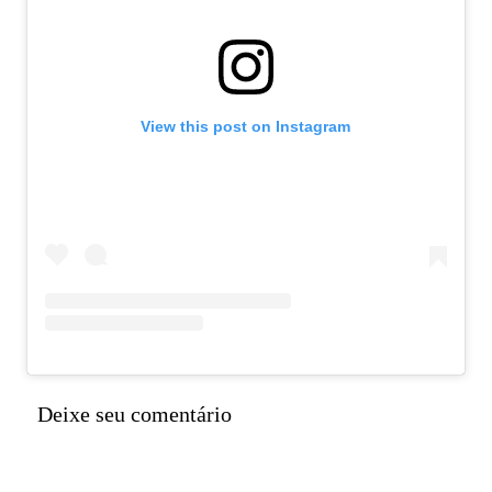
View this post on Instagram
Deixe seu comentário