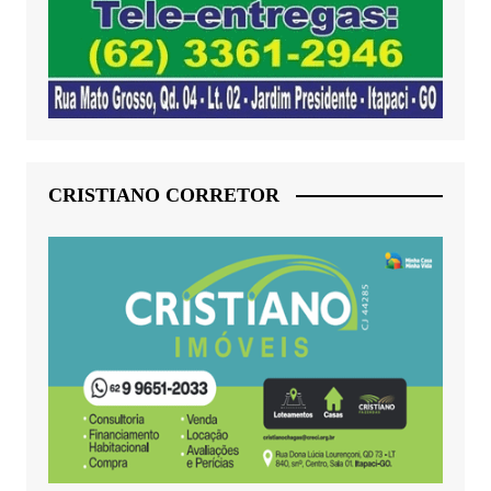
CRISTIANO CORRETOR