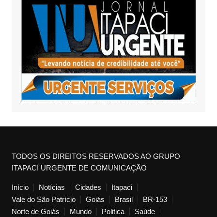
TODOS OS DIREITOS RESERVADOS AO GRUPO
ITAPACI URGENTE DE COMUNICAÇÃO
Início
Notícias
Cidades
Itapaci
Vale do São Patrício
Goiás
Brasil
BR-153
Norte de Goiás
Mundo
Politica
Saúde