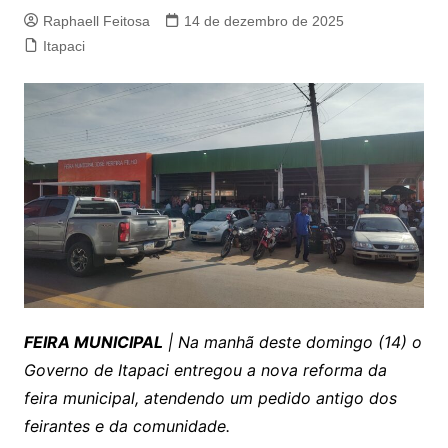
Raphaell Feitosa
14 de dezembro de 2025
Itapaci
FEIRA MUNICIPAL
| Na manhã deste domingo (14) o
Governo de Itapaci entregou a nova reforma da
feira municipal, atendendo um pedido antigo dos
feirantes e da comunidade.