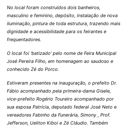
No local foram construídos dois banheiros,
masculino e feminino, depósito, instalação de nova
iluminação, pintura de toda estrutura, trazendo mais
dignidade e acessibilidade para os feirantes e
frequentadores.
O local foi ‘batizado’ pelo nome de Feira Municipal
José Pereira Filho, em homenagem ao saudoso e
conhecido Zé do Porco.
Estiveram presentes na inauguração, o prefeito Dr.
Fábio acompanhado pela primeira-dama Gisele,
vice-prefeito Rogério Toureiro acompanhado por
sua esposa Patrícia, deputado federal José Neto e
vereadores Fabinho da Funerária, Simony , Prof.
Jefferson, Ueliton Kiboi e Zé Cláudio. Também