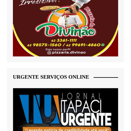
URGENTE SERVIÇOS ONLINE