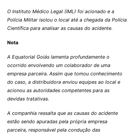
O Instituto Médico Legal (IML) foi acionado e a
Polícia Militar isolou o local até a chegada da Polícia
Científica para analisar as causas do acidente.
Nota
A Equatorial Goiás lamenta profundamente o
ocorrido envolvendo um colaborador de uma
empresa parceira. Assim que tomou conhecimento
do caso, a distribuidora enviou equipes ao local e
acionou as autoridades competentes para as
devidas tratativas.
A companhia ressalta que as causas do acidente
estão sendo apuradas pela própria empresa
parceira, responsável pela condução das