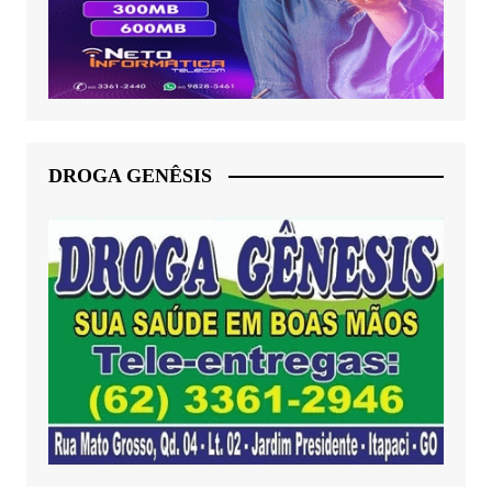
DROGA GENÊSIS