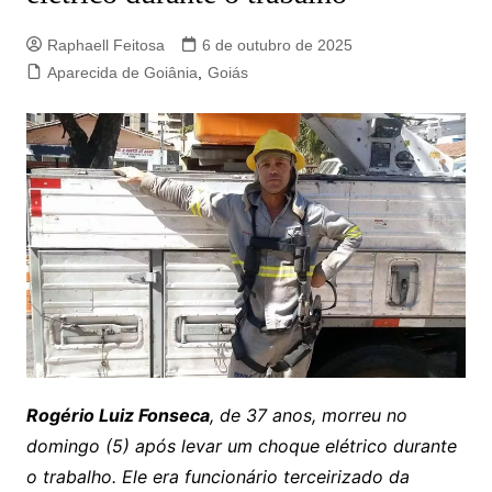
Raphaell Feitosa
6 de outubro de 2025
Aparecida de Goiânia
,
Goiás
Rogério Luiz Fonseca
, de 37 anos, morreu no
domingo (5) após levar um choque elétrico durante
o trabalho. Ele era funcionário terceirizado da