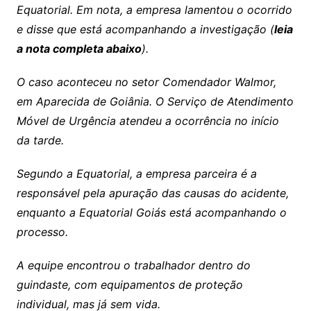
Equatorial. Em nota, a empresa lamentou o ocorrido
e disse que está acompanhando a investigação (
leia
a nota completa abaixo
).
O caso aconteceu no setor Comendador Walmor,
em Aparecida de Goiânia. O Serviço de Atendimento
Móvel de Urgência atendeu a ocorrência no início
da tarde.
Segundo a Equatorial, a empresa parceira é a
responsável pela apuração das causas do acidente,
enquanto a Equatorial Goiás está acompanhando o
processo.
A equipe encontrou o trabalhador dentro do
guindaste, com equipamentos de proteção
individual, mas já sem vida.