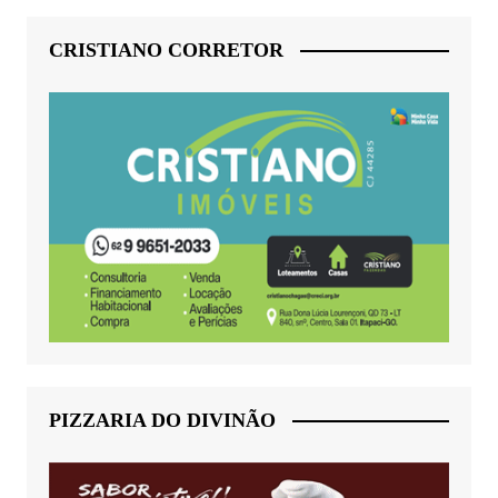
CRISTIANO CORRETOR
PIZZARIA DO DIVINÃO