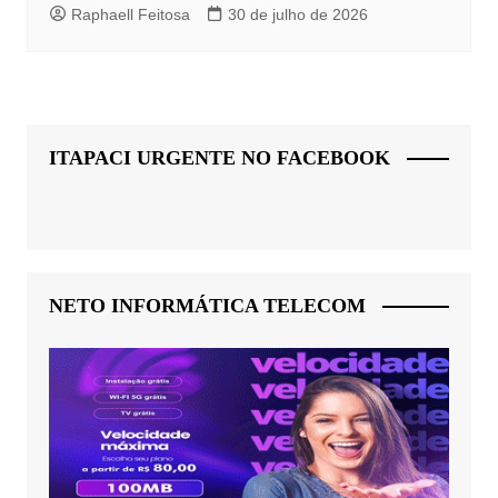
Raphaell Feitosa
30 de julho de 2026
ITAPACI URGENTE NO FACEBOOK
NETO INFORMÁTICA TELECOM