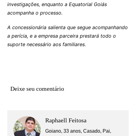
investigações, enquanto a Equatorial Goiás
acompanha o processo.
A concessionária salienta que segue acompanhando
a perícia, e a empresa parceira prestará todo o
suporte necessário aos familiares.
Deixe seu comentário
Raphaell Feitosa
Goiano, 33 anos, Casado, Pai,