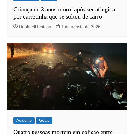
Criança de 3 anos morre após ser atingida
por carretinha que se soltou de carro
Raphaell Feitosa
1 de agosto de 2026
Acidente
Goiás
Quatro pessoas morrem em colisão entre