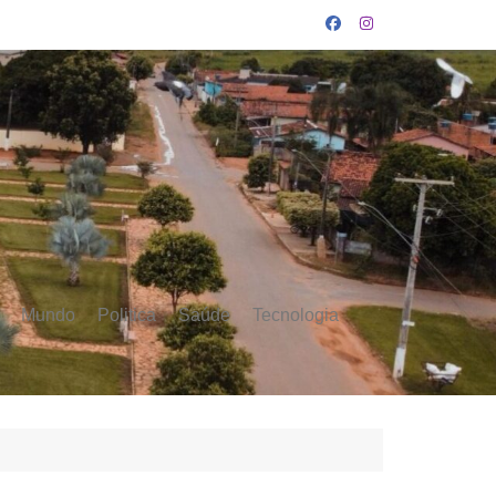
Mundo
Politica
Saúde
Tecnologia