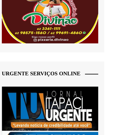
URGENTE SERVIÇOS ONLINE