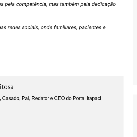
nas pela competência, mas também pela dedicação
 redes sociais, onde familiares, pacientes e
s
itosa
 Casado, Pai, Redator e CEO do Portal Itapaci