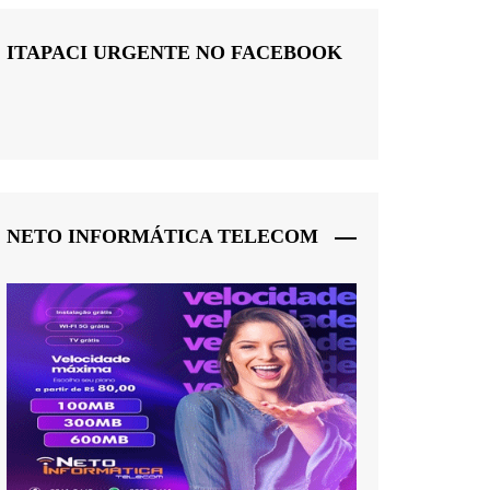
ITAPACI URGENTE NO FACEBOOK
NETO INFORMÁTICA TELECOM