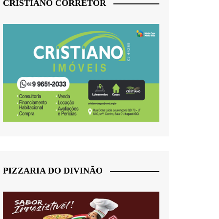
CRISTIANO CORRETOR
PIZZARIA DO DIVINÃO