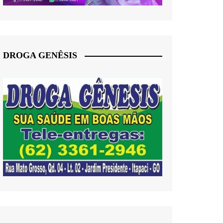
DROGA GENÊSIS