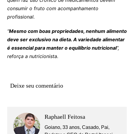
consumir o fruto com acompanhamento
profissional.
“
Mesmo com boas propriedades, nenhum alimento
deve ser exclusivo na dieta. A variedade alimentar
é essencial para manter o equilíbrio nutricional
”,
reforça a nutricionista.
Deixe seu comentário
Raphaell Feitosa
Goiano, 33 anos, Casado, Pai,