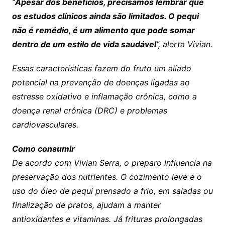
“
Apesar dos benefícios, precisamos lembrar que
os estudos clínicos ainda são limitados. O pequi
não é remédio, é um alimento que pode somar
dentro de um estilo de vida saudável
”, alerta Vivian.
Essas características fazem do fruto um aliado
potencial na prevenção de doenças ligadas ao
estresse oxidativo e inflamação crônica, como a
doença renal crônica (DRC) e problemas
cardiovasculares.
Como consumir
De acordo com Vivian Serra, o preparo influencia na
preservação dos nutrientes. O cozimento leve e o
uso do óleo de pequi prensado a frio, em saladas ou
finalização de pratos, ajudam a manter
antioxidantes e vitaminas. Já frituras prolongadas