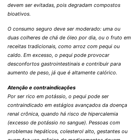
devem ser evitadas, pois degradam compostos
bioativos.
O consumo seguro deve ser moderado: uma ou
duas colheres de chá de óleo por dia, ou o fruto em
receitas tradicionais, como arroz com pequi ou
caldo. Em excesso, o pequi pode provocar
desconfortos gastrointestinais e contribuir para
aumento de peso, já que é altamente calórico.
Atenção e contraindicações
Por ser rico em potássio, o pequi pode ser
contraindicado em estágios avançados da doença
renal crônica, quando há risco de hipercalemia
(excesso de potássio no sangue). Pessoas com
problemas hepáticos, colesterol alto, gestantes ou
quem faz uso crônico de medicamentos devem