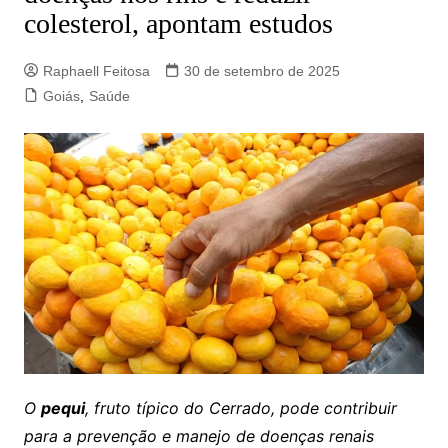
colesterol, apontam estudos
Raphaell Feitosa
30 de setembro de 2025
Goiás
,
Saúde
O
pequi
, fruto típico do Cerrado, pode contribuir
para a prevenção e manejo de doenças renais