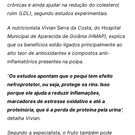
crônicas e ainda ajudar na redução do colesterol
ruim (LDL), segundo estudos experimentais.
A nutricionista Vivian Serra da Costa, do Hospital
Municipal de Aparecida de Goiânia (HMAP), explica
que os benefícios estão ligados principalmente ao
alto teor de antioxidantes e compostos anti-
inflamatórios presentes na polpa.
“
Os estudos apontam que o pequi tem efeito
nefroprotetor, ou seja, protege os rins. Isso
porque ele ajuda a reduzir inflamações,
marcadores de estresse oxidativo e até a
proteinúria, que é a perda de proteína pela urina
”,
detalha Vivian.
Segundo a especialista, o fruto também pode