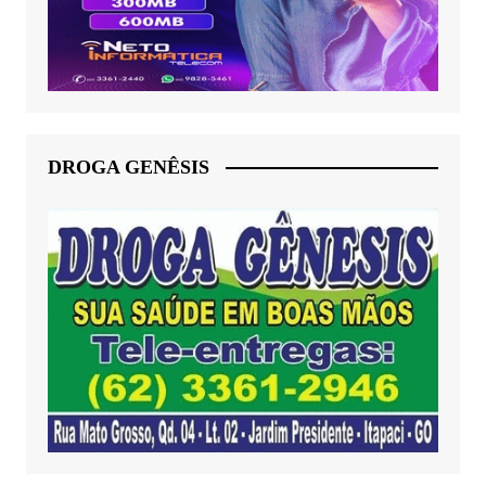
DROGA GENÊSIS