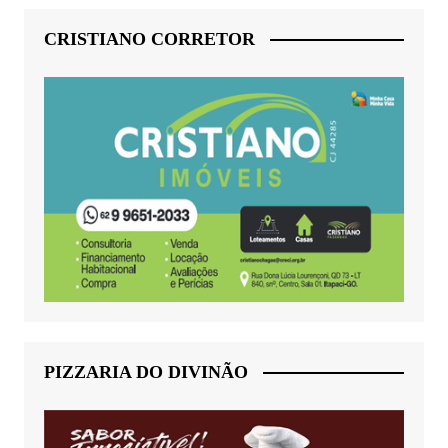
CRISTIANO CORRETOR
PIZZARIA DO DIVINÃO