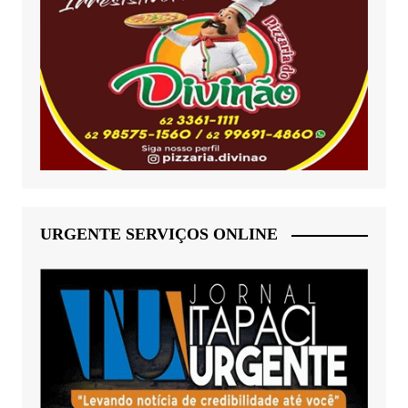
URGENTE SERVIÇOS ONLINE