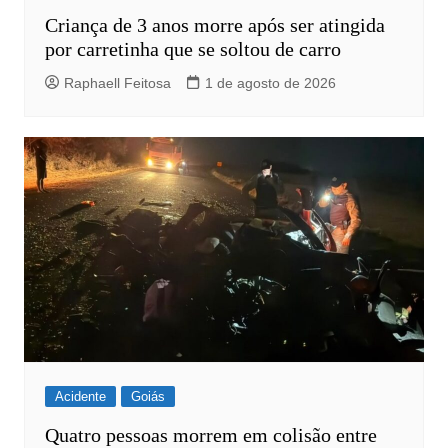
Criança de 3 anos morre após ser atingida
por carretinha que se soltou de carro
Raphaell Feitosa
1 de agosto de 2026
Acidente
Goiás
Quatro pessoas morrem em colisão entre