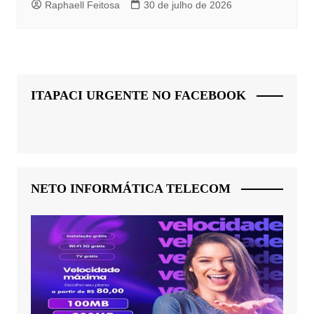
Raphaell Feitosa
30 de julho de 2026
ITAPACI URGENTE NO FACEBOOK
NETO INFORMÁTICA TELECOM