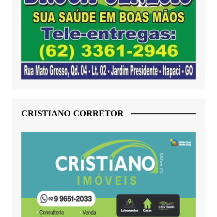
CRISTIANO CORRETOR