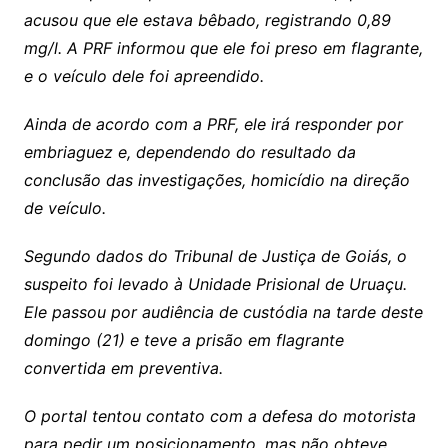
acusou que ele estava bêbado, registrando 0,89
mg/l. A PRF informou que ele foi preso em flagrante,
e o veículo dele foi apreendido.
Ainda de acordo com a PRF, ele irá responder por
embriaguez e, dependendo do resultado da
conclusão das investigações, homicídio na direção
de veículo.
Segundo dados do Tribunal de Justiça de Goiás, o
suspeito foi levado à Unidade Prisional de Uruaçu.
Ele passou por audiência de custódia na tarde deste
domingo (21) e teve a prisão em flagrante
convertida em preventiva.
O portal tentou contato com a defesa do motorista
para pedir um posicionamento, mas não obteve