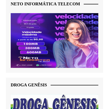
NETO INFORMÁTICA TELECOM
DROGA GENÊSIS