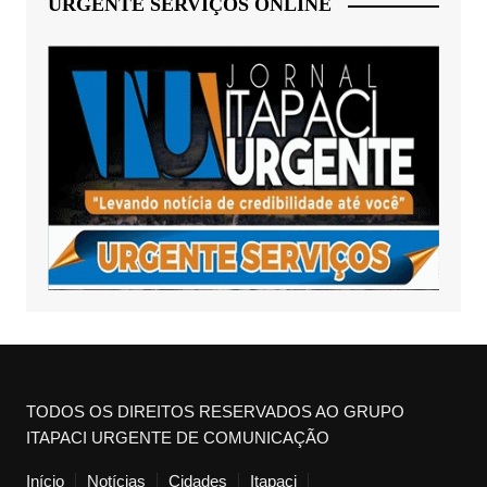
URGENTE SERVIÇOS ONLINE
TODOS OS DIREITOS RESERVADOS AO GRUPO
ITAPACI URGENTE DE COMUNICAÇÃO
Início
Notícias
Cidades
Itapaci