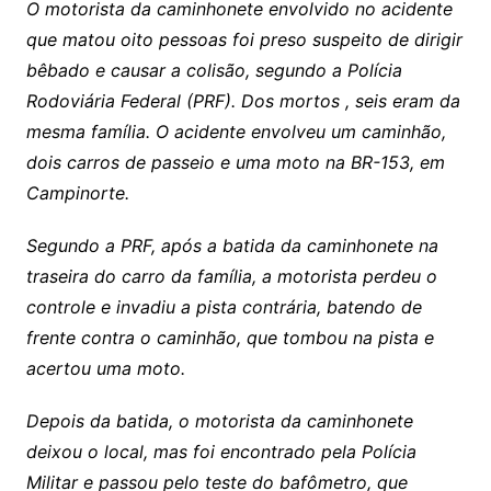
O motorista da caminhonete envolvido no acidente
que matou oito pessoas foi preso suspeito de dirigir
bêbado e causar a colisão, segundo a Polícia
Rodoviária Federal (PRF). Dos mortos , seis eram da
mesma família. O acidente envolveu um caminhão,
dois carros de passeio e uma moto na BR-153, em
Campinorte.
Segundo a PRF, após a batida da caminhonete na
traseira do carro da família, a motorista perdeu o
controle e invadiu a pista contrária, batendo de
frente contra o caminhão, que tombou na pista e
acertou uma moto.
Depois da batida, o motorista da caminhonete
deixou o local, mas foi encontrado pela Polícia
Militar e passou pelo teste do bafômetro, que