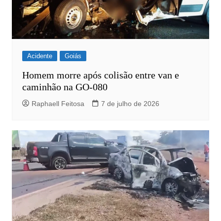
Acidente
Goiás
Homem morre após colisão entre van e
caminhão na GO-080
Raphaell Feitosa
7 de julho de 2026