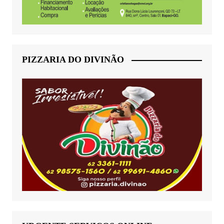
PIZZARIA DO DIVINÃO