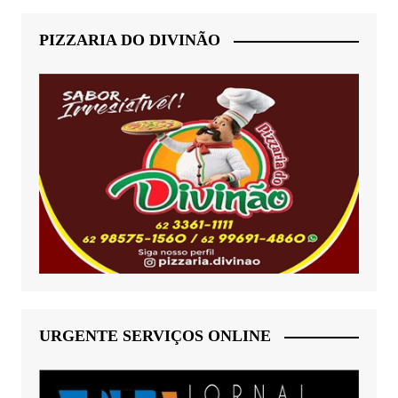
PIZZARIA DO DIVINÃO
URGENTE SERVIÇOS ONLINE