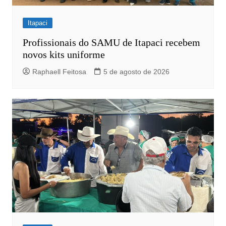
Itapaci
Profissionais do SAMU de Itapaci recebem
novos kits uniforme
Raphaell Feitosa
5 de agosto de 2026