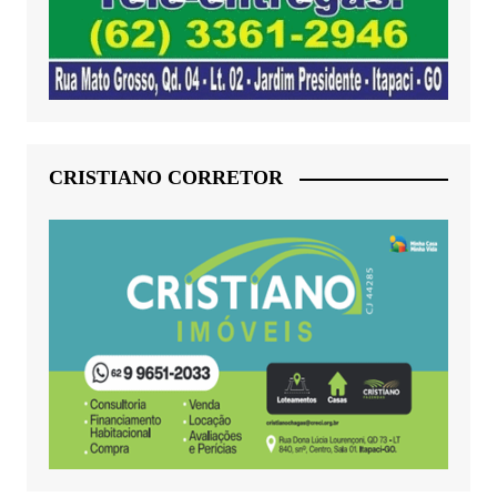
CRISTIANO CORRETOR