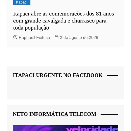
Itapaci
Itapaci abre as comemorações dos 81 anos
com grande cavalgada e churrasco para
toda população
Raphaell Feitosa
2 de agosto de 2026
ITAPACI URGENTE NO FACEBOOK
NETO INFORMÁTICA TELECOM