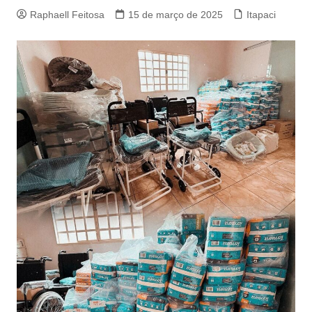
Raphaell Feitosa
15 de março de 2025
Itapaci