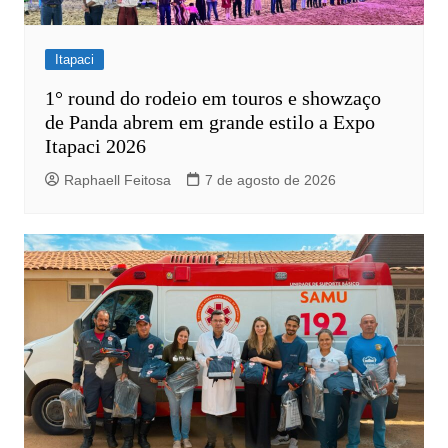
Itapaci
1° round do rodeio em touros e showzaço
de Panda abrem em grande estilo a Expo
Itapaci 2026
Raphaell Feitosa
7 de agosto de 2026