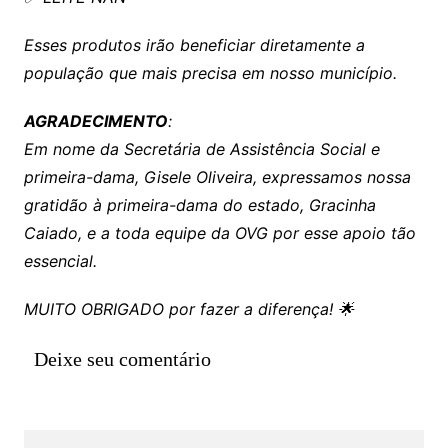
Esses produtos irão beneficiar diretamente a
população que mais precisa em nosso município.
AGRADECIMENTO
:
Em nome da Secretária de Assistência Social e
primeira-dama, Gisele Oliveira, expressamos nossa
gratidão à primeira-dama do estado, Gracinha
Caiado, e a toda equipe da OVG por esse apoio tão
essencial.
MUITO OBRIGADO por fazer a diferença! 🌟
Deixe seu comentário