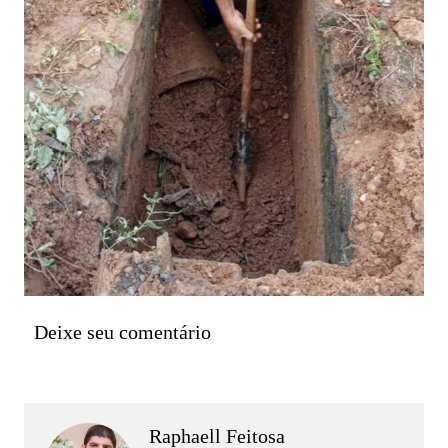
Deixe seu comentário
Raphaell Feitosa