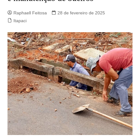
Raphaell Feitosa
28 de fevereiro de 2025
Itapaci