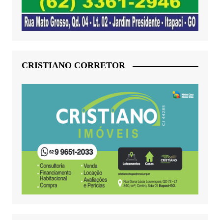
CRISTIANO CORRETOR