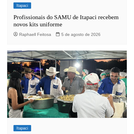
Itapaci
Profissionais do SAMU de Itapaci recebem
novos kits uniforme
Raphaell Feitosa
5 de agosto de 2026
Itapaci