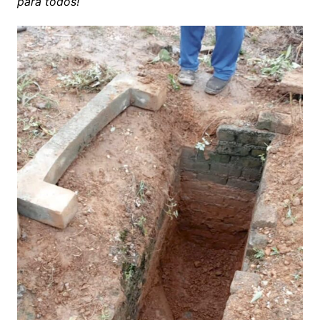
para todos!