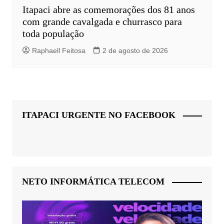
Itapaci abre as comemorações dos 81 anos
com grande cavalgada e churrasco para
toda população
Raphaell Feitosa
2 de agosto de 2026
ITAPACI URGENTE NO FACEBOOK
NETO INFORMÁTICA TELECOM