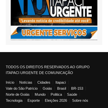
TODOS OS DIREITOS RESERVADOS AO GRUPO
ITAPACI URGENTE DE COMUNICAÇÃO
Início
Notícias
Cidades
Itapaci
Vale do São Patrício
Goiás
Brasil
BR-153
Norte de Goiás
Mundo
Politica
Saúde
Tecnologia
Esporte
Eleições 2026
Sobre nós