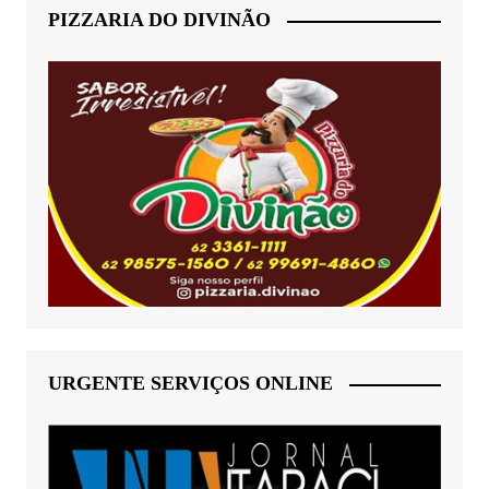
PIZZARIA DO DIVINÃO
URGENTE SERVIÇOS ONLINE