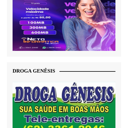
DROGA GENÊSIS