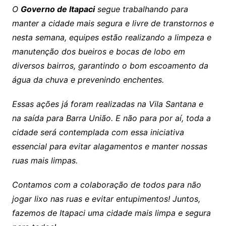
O
Governo de Itapaci
segue trabalhando para
manter a cidade mais segura e livre de transtornos e
nesta semana, equipes estão realizando a limpeza e
manutenção dos bueiros e bocas de lobo em
diversos bairros, garantindo o bom escoamento da
água da chuva e prevenindo enchentes.
Essas ações já foram realizadas na Vila Santana e
na saída para Barra União. E não para por aí, toda a
cidade será contemplada com essa iniciativa
essencial para evitar alagamentos e manter nossas
ruas mais limpas.
Contamos com a colaboração de todos para não
jogar lixo nas ruas e evitar entupimentos! Juntos,
fazemos de Itapaci uma cidade mais limpa e segura