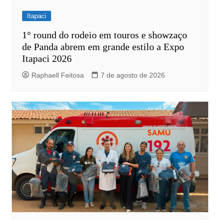
Itapaci
1° round do rodeio em touros e showzaço
de Panda abrem em grande estilo a Expo
Itapaci 2026
Raphaell Feitosa
7 de agosto de 2026