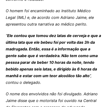
O homem foi encaminhado ao Instituto Médico
Legal (IML) e, de acordo com Adriano Jaime, ele
apresentou outra narrativa ao médico perito.
“
Ele contou que tomou dez latas de cerveja e que a
última lata que ele bebeu foi por volta das 3h da
madrugada. Então, essa é a informação que a
gente sabe que é verdadeira. Não tem como uma
pessoa parar de beber 10 horas da noite, tendo
bebido apenas seis latas, e dirigido às 6 horas da
manhã e estar com um teor alcoólico tão alto
”,
contou o delegado.
O nome dos envolvidos não foi divulgado. Adriano
Jaime disse que o motorista foi ouvido na Central