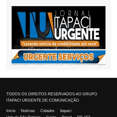
TODOS OS DIREITOS RESERVADOS AO GRUPO
ITAPACI URGENTE DE COMUNICAÇÃO
Início
Notícias
Cidades
Itapaci