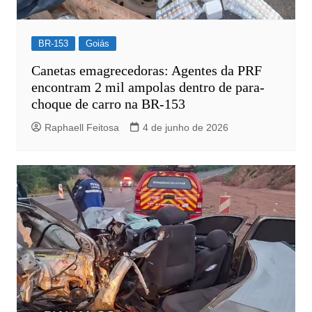
BR-153
Goiás
Canetas emagrecedoras: Agentes da PRF
encontram 2 mil ampolas dentro de para-
choque de carro na BR-153
Raphaell Feitosa
4 de junho de 2026