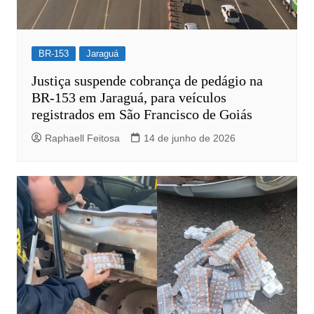
BR-153
Jaraguá
Justiça suspende cobrança de pedágio na
BR-153 em Jaraguá, para veículos
registrados em São Francisco de Goiás
Raphaell Feitosa
14 de junho de 2026