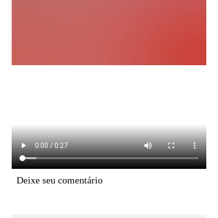
Deixe seu comentário