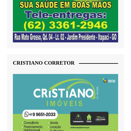
CRISTIANO CORRETOR