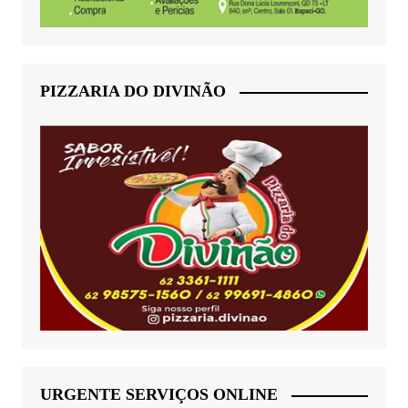
PIZZARIA DO DIVINÃO
URGENTE SERVIÇOS ONLINE