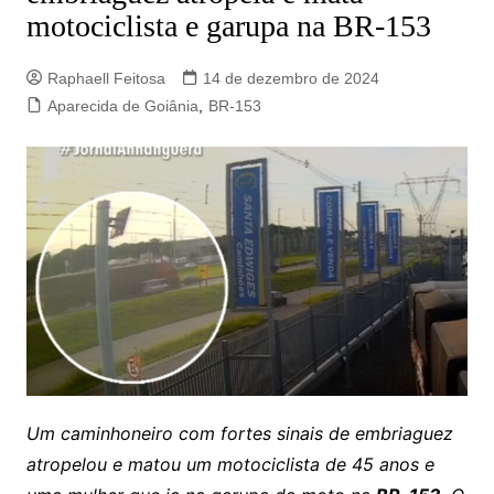
motociclista e garupa na BR-153
Raphaell Feitosa
14 de dezembro de 2024
Aparecida de Goiânia
,
BR-153
Um caminhoneiro com fortes sinais de embriaguez
atropelou e matou um motociclista de 45 anos e