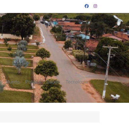
Mundo
Politica
Saúde
Tecnologia