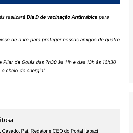
ás realizará
Dia D de vacinação Antirrábica
para
isso de ouro para proteger nossos amigos de quatro
s
 Pilar de Goiás das 7h30 às 11h e das 13h às 16h30
 e cheio de energia!
itosa
 Casado, Pai, Redator e CEO do Portal Itapaci