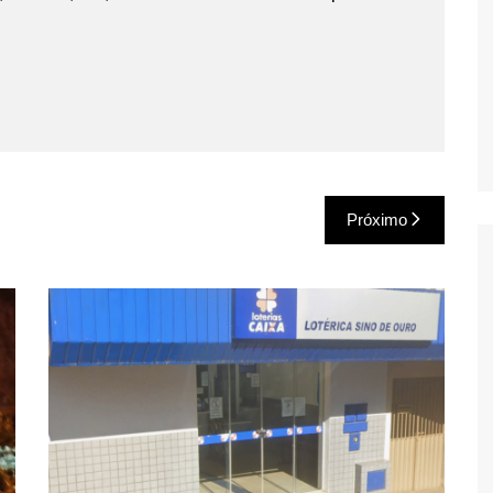
Próximo