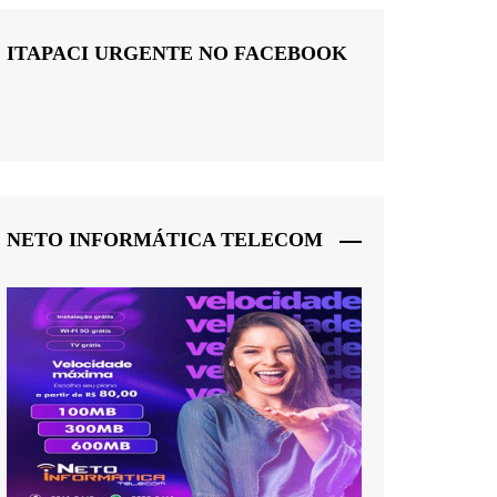
ITAPACI URGENTE NO FACEBOOK
NETO INFORMÁTICA TELECOM