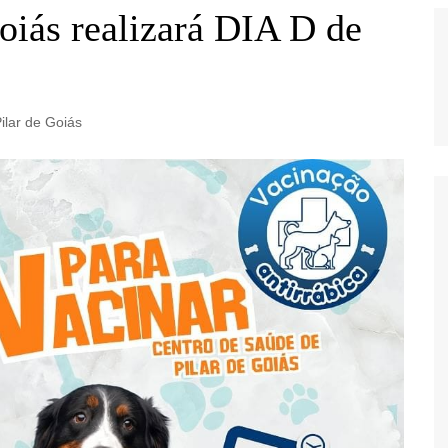
oiás realizará DIA D de
ilar de Goiás