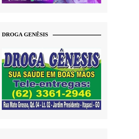
DROGA GENÊSIS