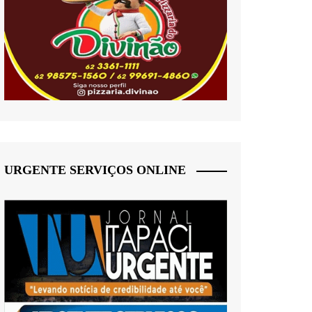
URGENTE SERVIÇOS ONLINE