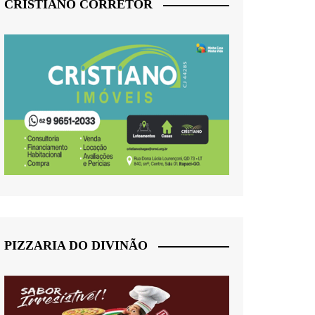
CRISTIANO CORRETOR
PIZZARIA DO DIVINÃO