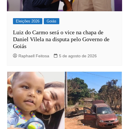
Eleições 2026
Goiás
Luiz do Carmo será o vice na chapa de
Daniel Vilela na disputa pelo Governo de
Goiás
Raphaell Feitosa
5 de agosto de 2026