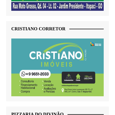
CRISTIANO CORRETOR
PIZZARIA DO DIVINÃO