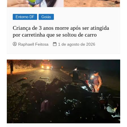
Entorno DF
Goiás
Criança de 3 anos morre após ser atingida
por carretinha que se soltou de carro
Raphaell Feitosa
1 de agosto de 2026