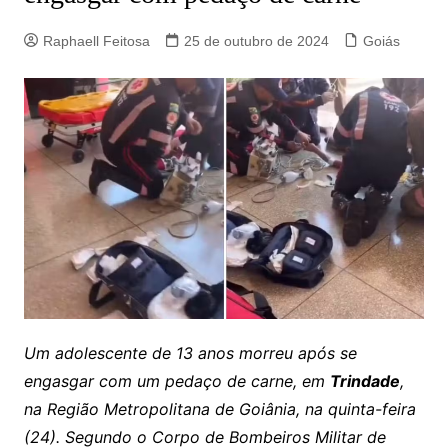
Raphaell Feitosa
25 de outubro de 2024
Goiás
Um adolescente de 13 anos morreu após se
engasgar com um pedaço de carne, em
Trindade
,
na Região Metropolitana de Goiânia, na quinta-feira
(24). Segundo o Corpo de Bombeiros Militar de