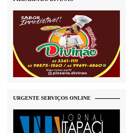
URGENTE SERVIÇOS ONLINE