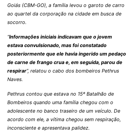
Goiás (CBM-GO), a família levou o garoto de carro
ao quartel da corporação na cidade em busca de
socorro.
“
Informações iniciais indicavam que o jovem
estava convulsionado, mas foi constatado
posteriormente que ele havia ingerido um pedaço
de carne de frango crua e, em seguida, parou de
respirar
”, relatou o cabo dos bombeiros Pethrus
Naves.
Pethrus contou que estava no 15º Batalhão de
Bombeiros quando uma família chegou com o
adolescente no banco traseiro de um veículo. De
acordo com ele, a vítima chegou sem respiração,
inconsciente e apresentava palidez.