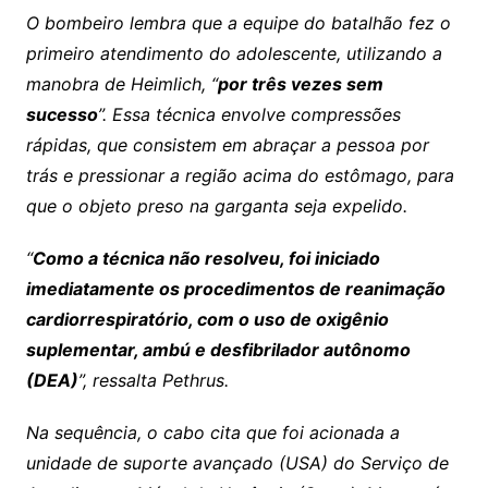
O bombeiro lembra que a equipe do batalhão fez o
primeiro atendimento do adolescente, utilizando a
manobra de Heimlich, “
por três vezes sem
sucesso
”. Essa técnica envolve compressões
rápidas, que consistem em abraçar a pessoa por
trás e pressionar a região acima do estômago, para
que o objeto preso na garganta seja expelido.
“
Como a técnica não resolveu, foi iniciado
imediatamente os procedimentos de reanimação
cardiorrespiratório, com o uso de oxigênio
suplementar, ambú e desfibrilador autônomo
(DEA)
”, ressalta Pethrus.
Na sequência, o cabo cita que foi acionada a
unidade de suporte avançado (USA) do Serviço de