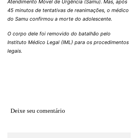
Atendimento Móvel de Urgência (Samu). Mas, após
45 minutos de tentativas de reanimações, o médico
do Samu confirmou a morte do adolescente.
O corpo dele foi removido do batalhão pelo
Instituto Médico Legal (IML) para os procedimentos
legais.
Deixe seu comentário