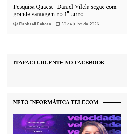
Pesquisa Quaest | Daniel Vilela segue com
grande vantagem no 1⁰ turno
Raphaell Feitosa
30 de julho de 2026
ITAPACI URGENTE NO FACEBOOK
NETO INFORMÁTICA TELECOM