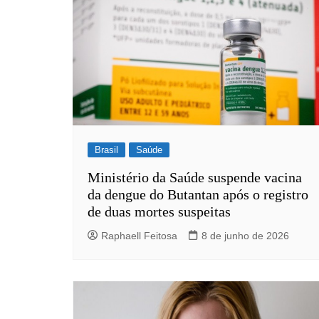
Brasil
Saúde
Ministério da Saúde suspende vacina
da dengue do Butantan após o registro
de duas mortes suspeitas
Raphaell Feitosa
8 de junho de 2026