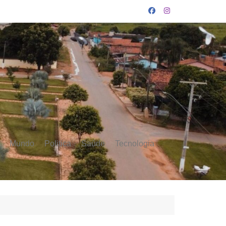
Mundo
Politica
Saúde
Tecnologia