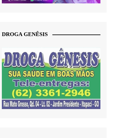
DROGA GENÊSIS