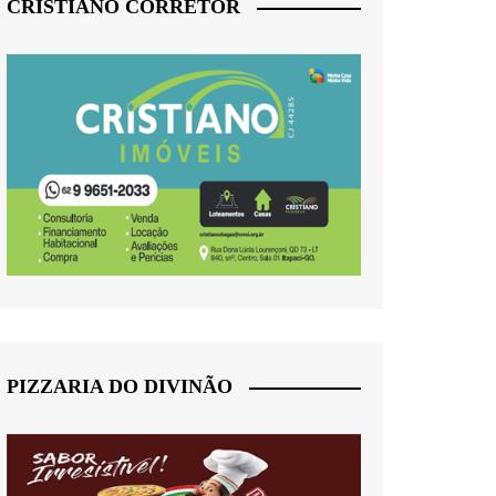
CRISTIANO CORRETOR
PIZZARIA DO DIVINÃO