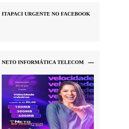
ITAPACI URGENTE NO FACEBOOK
NETO INFORMÁTICA TELECOM