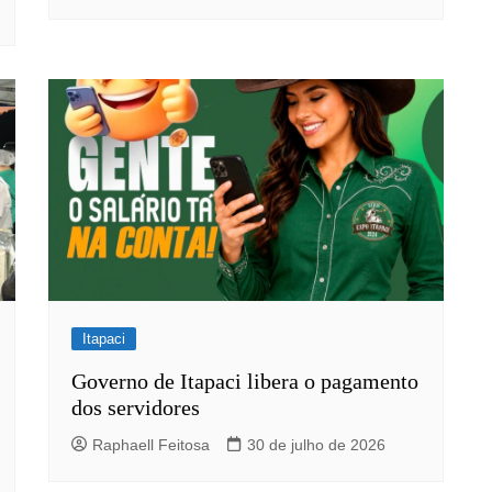
Itapaci
Governo de Itapaci libera o pagamento
dos servidores
Raphaell Feitosa
30 de julho de 2026