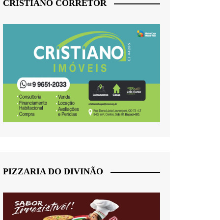
CRISTIANO CORRETOR
PIZZARIA DO DIVINÃO