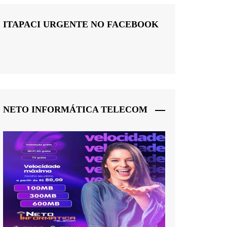
ITAPACI URGENTE NO FACEBOOK
NETO INFORMÁTICA TELECOM