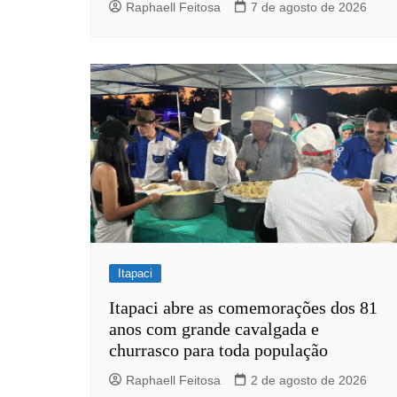
Raphaell Feitosa
7 de agosto de 2026
Itapaci
Itapaci abre as comemorações dos 81
anos com grande cavalgada e
churrasco para toda população
Raphaell Feitosa
2 de agosto de 2026