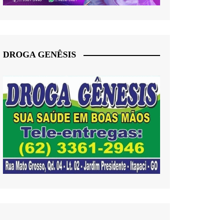
DROGA GENÊSIS