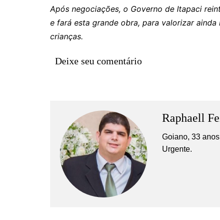
Após negociações, o Governo de Itapaci reint
e fará esta grande obra, para valorizar ainda
crianças.
Deixe seu comentário
Raphaell Fe
Goiano, 33 anos,
Urgente.