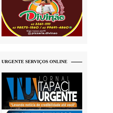
URGENTE SERVIÇOS ONLINE