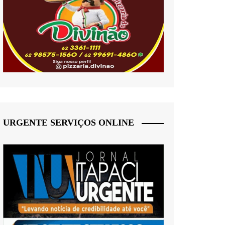
URGENTE SERVIÇOS ONLINE