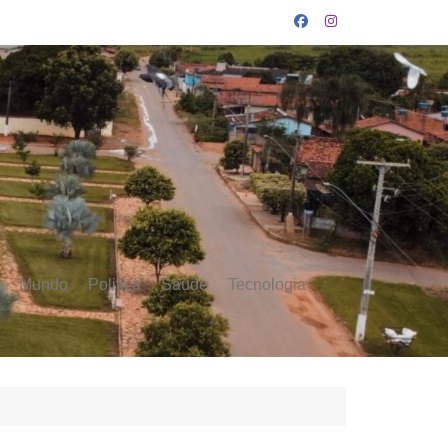
Mundo
Politica
Saúde
Tecnologia