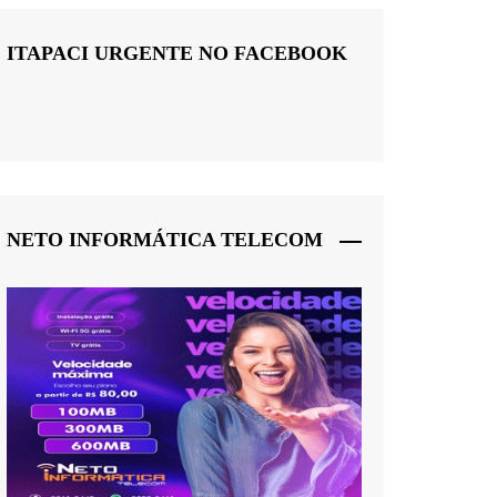
ITAPACI URGENTE NO FACEBOOK
NETO INFORMÁTICA TELECOM