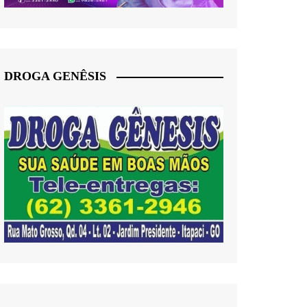
DROGA GENÊSIS