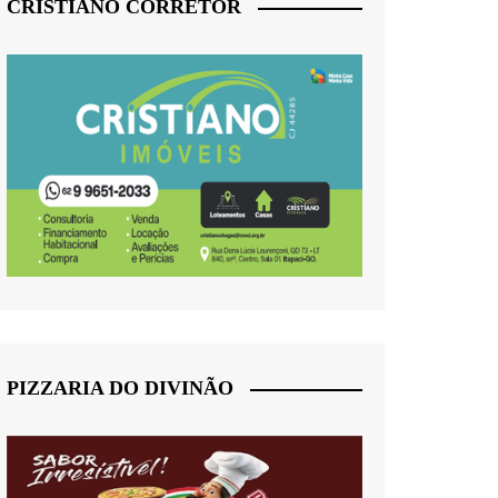
CRISTIANO CORRETOR
PIZZARIA DO DIVINÃO