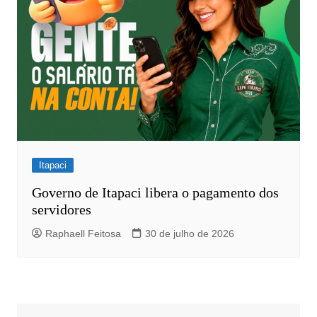
Itapaci
Governo de Itapaci libera o pagamento dos
servidores
Raphaell Feitosa
30 de julho de 2026