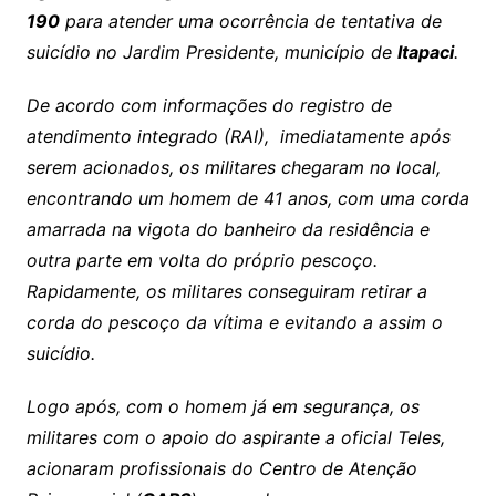
190
para atender uma ocorrência de tentativa de
suicídio no Jardim Presidente, município de
Itapaci
.
De acordo com informações do registro de
atendimento integrado (RAI), imediatamente após
serem acionados, os militares chegaram no local,
encontrando um homem de 41 anos, com uma corda
amarrada na vigota do banheiro da residência e
outra parte em volta do próprio pescoço.
Rapidamente, os militares conseguiram retirar a
corda do pescoço da vítima e evitando a assim o
suicídio.
Logo após, com o homem já em segurança, os
militares com o apoio do aspirante a oficial Teles,
acionaram profissionais do Centro de Atenção