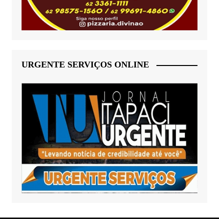
URGENTE SERVIÇOS ONLINE