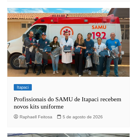
Itapaci
Profissionais do SAMU de Itapaci recebem
novos kits uniforme
Raphaell Feitosa
5 de agosto de 2026