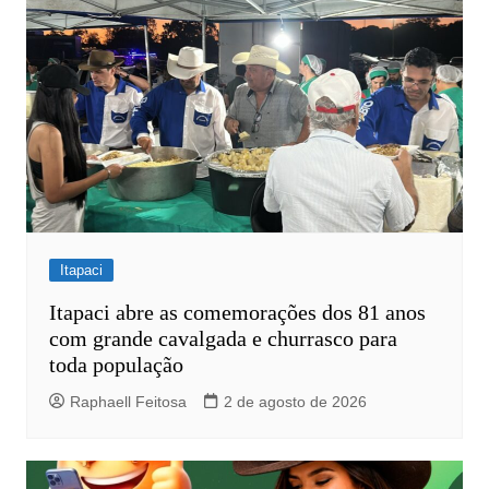
Itapaci
Itapaci abre as comemorações dos 81 anos
com grande cavalgada e churrasco para
toda população
Raphaell Feitosa
2 de agosto de 2026