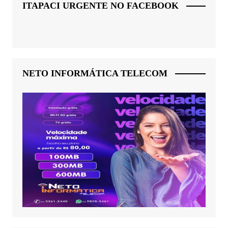
ITAPACI URGENTE NO FACEBOOK
NETO INFORMÁTICA TELECOM