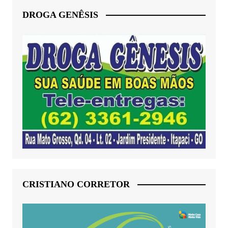
DROGA GENÊSIS
CRISTIANO CORRETOR