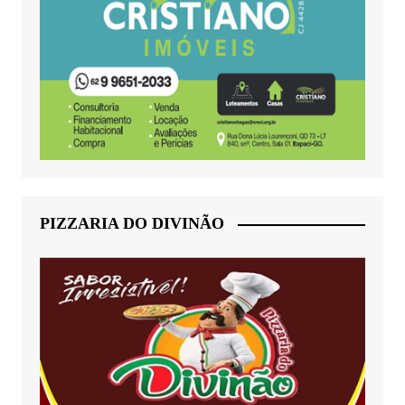
PIZZARIA DO DIVINÃO