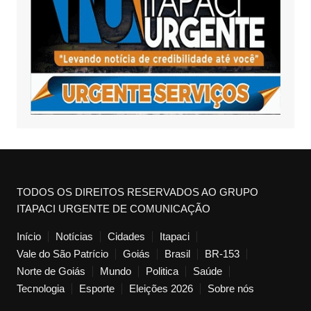
TODOS OS DIREITOS RESERVADOS AO GRUPO
ITAPACI URGENTE DE COMUNICAÇÃO
Início
Notícias
Cidades
Itapaci
Vale do São Patrício
Goiás
Brasil
BR-153
Norte de Goiás
Mundo
Politica
Saúde
Tecnologia
Esporte
Eleições 2026
Sobre nós