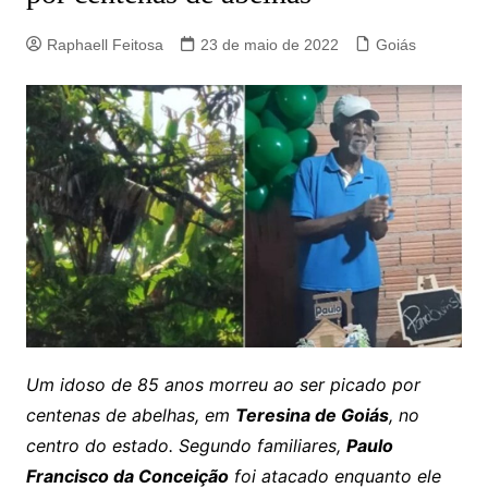
Raphaell Feitosa
23 de maio de 2022
Goiás
Um idoso de 85 anos morreu ao ser picado por
centenas de abelhas, em
Teresina de Goiás
, no
centro do estado. Segundo familiares,
Paulo
Francisco da Conceição
foi atacado enquanto ele