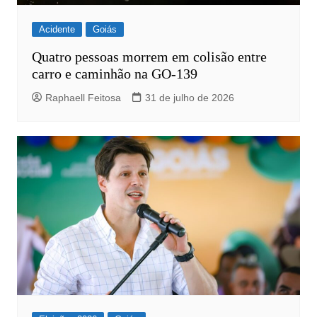
Acidente
Goiás
Quatro pessoas morrem em colisão entre
carro e caminhão na GO-139
Raphaell Feitosa
31 de julho de 2026