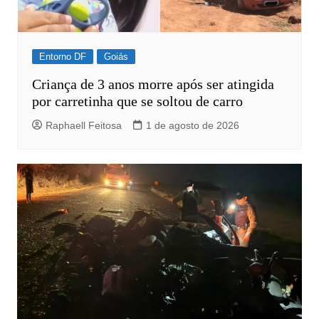
Entorno DF
Goiás
Criança de 3 anos morre após ser atingida
por carretinha que se soltou de carro
Raphaell Feitosa
1 de agosto de 2026