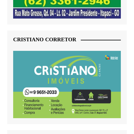
CRISTIANO CORRETOR