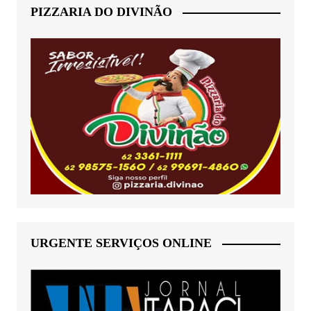
PIZZARIA DO DIVINÃO
URGENTE SERVIÇOS ONLINE