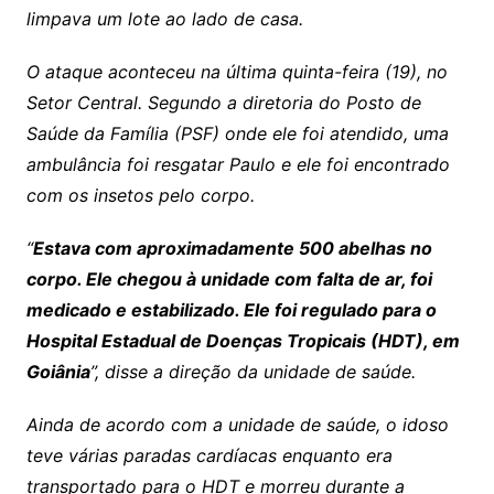
limpava um lote ao lado de casa.
O ataque aconteceu na última quinta-feira (19), no
Setor Central. Segundo a diretoria do Posto de
Saúde da Família (PSF) onde ele foi atendido, uma
ambulância foi resgatar Paulo e ele foi encontrado
com os insetos pelo corpo.
“
Estava com aproximadamente 500 abelhas no
corpo. Ele chegou à unidade com falta de ar, foi
medicado e estabilizado. Ele foi regulado para o
Hospital Estadual de Doenças Tropicais (HDT), em
Goiânia
”, disse a direção da unidade de saúde.
Ainda de acordo com a unidade de saúde, o idoso
teve várias paradas cardíacas enquanto era
transportado para o HDT e morreu durante a