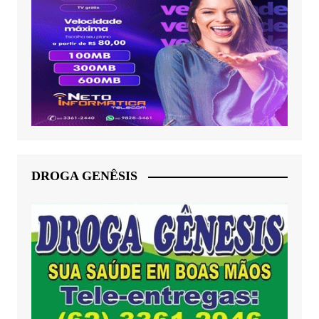
DROGA GENÊSIS