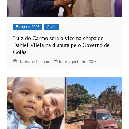
Eleições 2026
Goiás
Luiz do Carmo será o vice na chapa de
Daniel Vilela na disputa pelo Governo de
Goiás
Raphaell Feitosa
5 de agosto de 2026