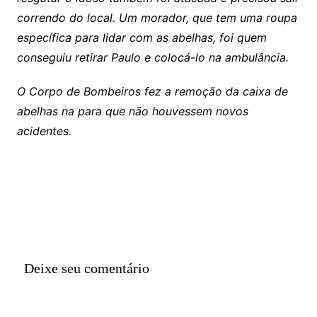
correndo do local. Um morador, que tem uma roupa
específica para lidar com as abelhas, foi quem
conseguiu retirar Paulo e colocá-lo na ambulância.
O Corpo de Bombeiros fez a remoção da caixa de
abelhas na para que não houvessem novos
acidentes.
Deixe seu comentário