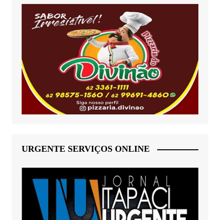
URGENTE SERVIÇOS ONLINE