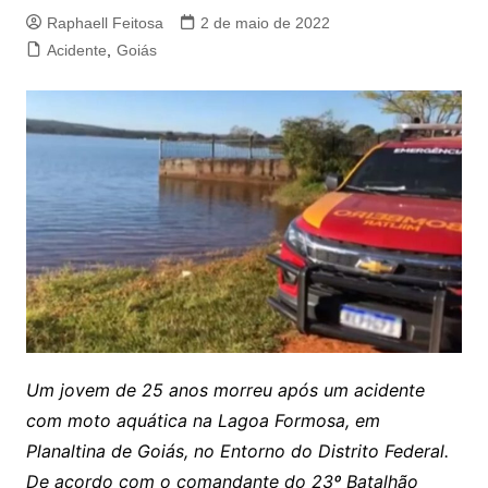
Raphaell Feitosa
2 de maio de 2022
Acidente
,
Goiás
Um jovem de 25 anos morreu após um acidente
com moto aquática na Lagoa Formosa, em
Planaltina de Goiás, no Entorno do Distrito Federal.
De acordo com o comandante do 23º Batalhão