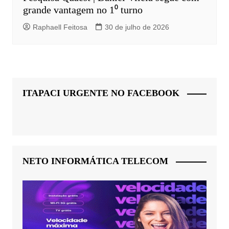
grande vantagem no 1⁰ turno
Raphaell Feitosa
30 de julho de 2026
ITAPACI URGENTE NO FACEBOOK
NETO INFORMÁTICA TELECOM