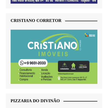
CRISTIANO CORRETOR
PIZZARIA DO DIVINÃO