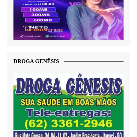
DROGA GENÊSIS