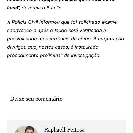
local
”, descreveu Bráulio.
A Polícia Civil informou que foi solicitado exame
cadavérico e após o laudo será verificada a
possibilidade de ocorrência de crime. A corporação
divulgou que, nestes casos, é instaurado
procedimento preliminar de investigação.
Deixe seu comentário
Raphaell Feitosa