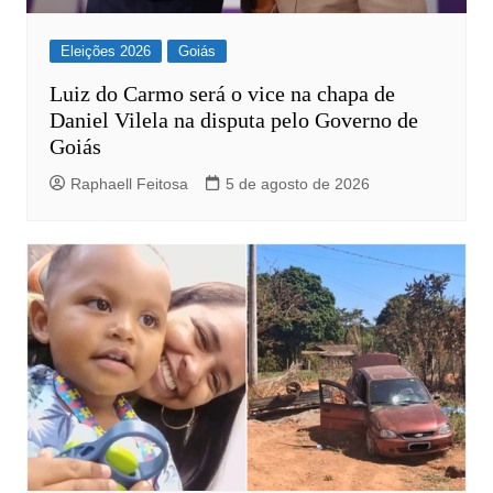
Eleições 2026
Goiás
Luiz do Carmo será o vice na chapa de
Daniel Vilela na disputa pelo Governo de
Goiás
Raphaell Feitosa
5 de agosto de 2026