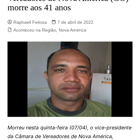
morre aos 41 anos
Raphaell Feitosa
7 de abril de 2022
Aconteceu na Região
,
Nova América
Morreu nesta quinta-feira (07/04), o vice-presidente
da Câmara de Vereadores de Nova América,