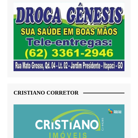
CRISTIANO CORRETOR