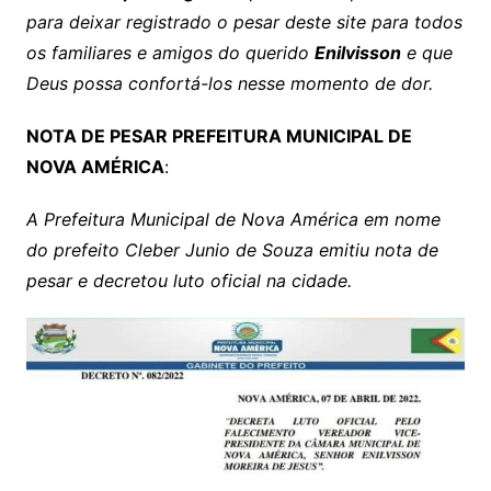
para deixar registrado o pesar deste site para todos
os familiares e amigos do querido
Enilvisson
e que
Deus possa confortá-los nesse momento de dor.
NOTA DE PESAR PREFEITURA MUNICIPAL DE
NOVA AMÉRICA
:
A Prefeitura Municipal de Nova América em nome
do prefeito Cleber Junio de Souza emitiu nota de
pesar e decretou luto oficial na cidade.