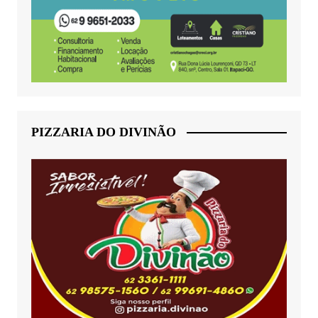
PIZZARIA DO DIVINÃO