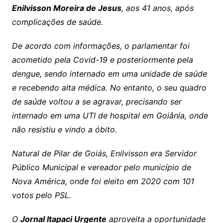
Enilvisson Moreira de Jesus
,
aos 41 anos, após
complicações de saúde.
De acordo com informações, o parlamentar foi
acometido pela Covid-19 e posteriormente pela
dengue, sendo internado em uma unidade de saúde
e recebendo alta médica. No entanto, o seu quadro
de saúde voltou a se agravar, precisando ser
internado em uma UTI de hospital em Goiânia, onde
não resistiu e vindo a óbito.
Natural de Pilar de Goiás, Enilvisson era Servidor
Público Municipal e vereador pelo município de
Nova América, onde foi eleito em 2020 com 101
votos pelo PSL.
O
Jornal Itapaci Urgente
aproveita a oportunidade