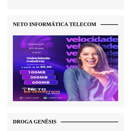
NETO INFORMÁTICA TELECOM
DROGA GENÊSIS