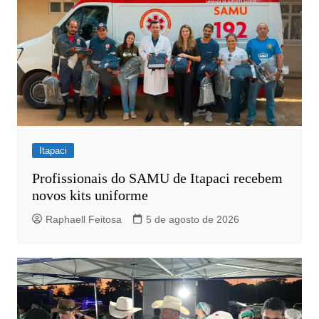
Itapaci
Profissionais do SAMU de Itapaci recebem
novos kits uniforme
Raphaell Feitosa
5 de agosto de 2026