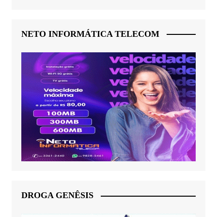
NETO INFORMÁTICA TELECOM
DROGA GENÊSIS