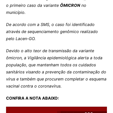
o primeiro caso da variante
ÔMICRON
no
município.
De acordo com a SMS, o caso foi identificado
através de sequenciamento genômico realizado
pelo Lacen-GO.
Devido o alto teor de transmissão da variante
ômicron, a Vigilância epidemiológica alerta a toda
população, que mantenham todos os cuidados
sanitários visando a prevenção da contaminação do
vírus e também que procurem completar o esquema
vacinal contra o coronavírus.
CONFIRA A NOTA ABAIXO: