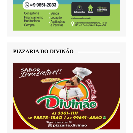
PIZZARIA DO DIVINÃO