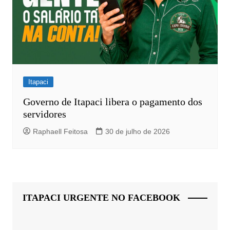
Itapaci
Governo de Itapaci libera o pagamento dos
servidores
Raphaell Feitosa
30 de julho de 2026
ITAPACI URGENTE NO FACEBOOK