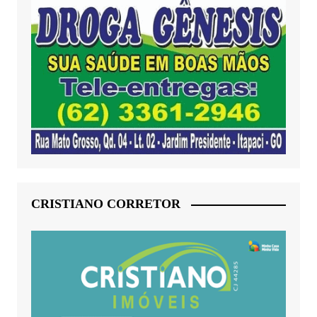
CRISTIANO CORRETOR