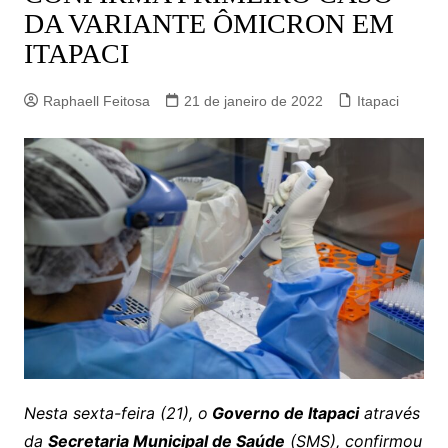
DA VARIANTE ÔMICRON EM
ITAPACI
Raphaell Feitosa
21 de janeiro de 2022
Itapaci
Nesta sexta-feira (21), o
Governo de Itapaci
através
da
Secretaria Municipal de Saúde
(SMS), confirmou