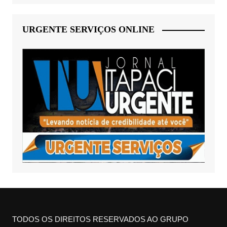
URGENTE SERVIÇOS ONLINE
TODOS OS DIREITOS RESERVADOS AO GRUPO