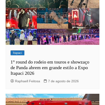
Itapaci
1° round do rodeio em touros e showzaço
de Panda abrem em grande estilo a Expo
Itapaci 2026
Raphaell Feitosa
7 de agosto de 2026