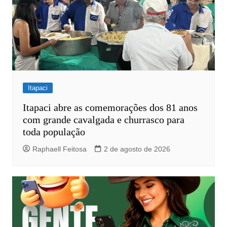
Itapaci
Itapaci abre as comemorações dos 81 anos
com grande cavalgada e churrasco para
toda população
Raphaell Feitosa
2 de agosto de 2026