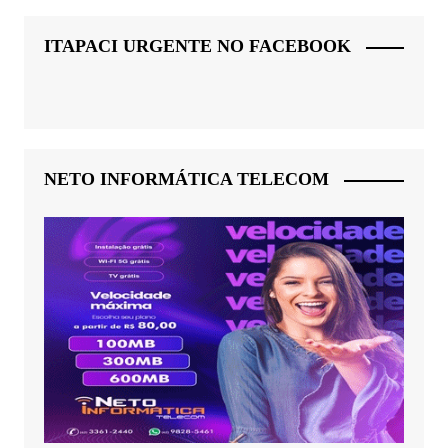
ITAPACI URGENTE NO FACEBOOK
NETO INFORMÁTICA TELECOM