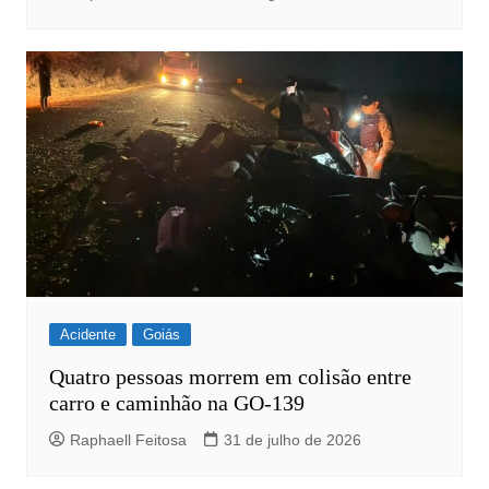
Acidente
Goiás
Quatro pessoas morrem em colisão entre
carro e caminhão na GO-139
Raphaell Feitosa
31 de julho de 2026