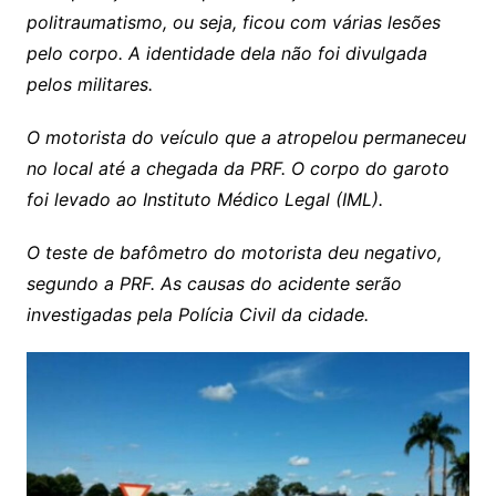
politraumatismo, ou seja, ficou com várias lesões
pelo corpo. A identidade dela não foi divulgada
pelos militares.
O motorista do veículo que a atropelou permaneceu
no local até a chegada da PRF. O corpo do garoto
foi levado ao Instituto Médico Legal (IML).
O teste de bafômetro do motorista deu negativo,
segundo a PRF. As causas do acidente serão
investigadas pela Polícia Civil da cidade.