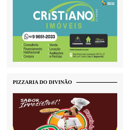
PIZZARIA DO DIVINÃO