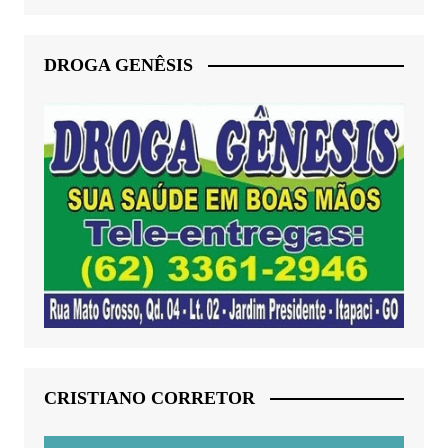
DROGA GENÊSIS
CRISTIANO CORRETOR