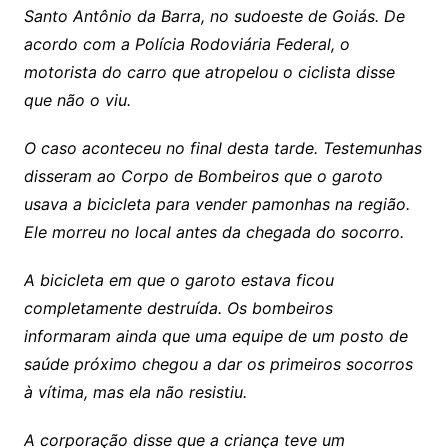
Santo Antônio da Barra, no sudoeste de Goiás. De
acordo com a Polícia Rodoviária Federal, o
motorista do carro que atropelou o ciclista disse
que não o viu.
O caso aconteceu no final desta tarde. Testemunhas
disseram ao Corpo de Bombeiros que o garoto
usava a bicicleta para vender pamonhas na região.
Ele morreu no local antes da chegada do socorro.
A bicicleta em que o garoto estava ficou
completamente destruída. Os bombeiros
informaram ainda que uma equipe de um posto de
saúde próximo chegou a dar os primeiros socorros
à vítima, mas ela não resistiu.
A corporação disse que a criança teve um