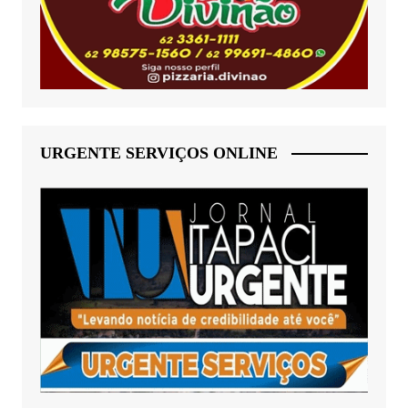
URGENTE SERVIÇOS ONLINE