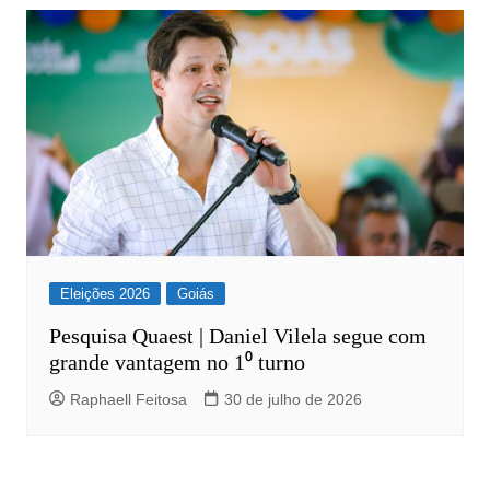
Eleições 2026
Goiás
Pesquisa Quaest | Daniel Vilela segue com
grande vantagem no 1⁰ turno
Raphaell Feitosa
30 de julho de 2026