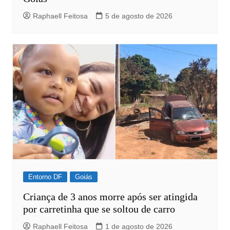
Raphaell Feitosa
5 de agosto de 2026
Entorno DF
Goiás
Criança de 3 anos morre após ser atingida
por carretinha que se soltou de carro
Raphaell Feitosa
1 de agosto de 2026