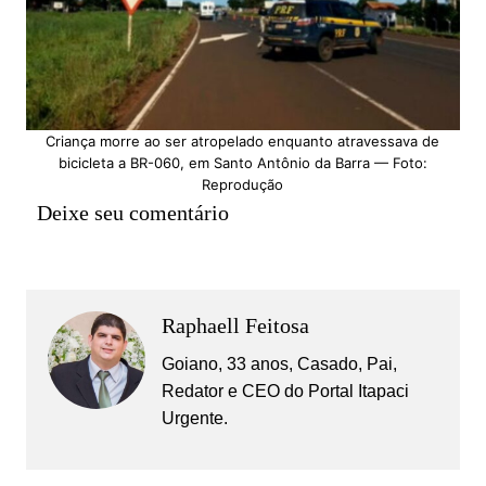
Criança morre ao ser atropelado enquanto atravessava de
bicicleta a BR-060, em Santo Antônio da Barra — Foto:
Reprodução
Deixe seu comentário
Raphaell Feitosa
Goiano, 33 anos, Casado, Pai,
Redator e CEO do Portal Itapaci
Urgente.