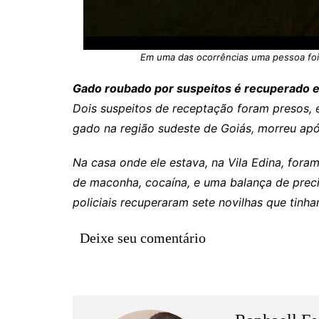
Em uma das ocorrências uma pessoa foi 
Gado roubado por suspeitos é recuperado 
Dois suspeitos de receptação foram presos
gado na região sudeste de Goiás, morreu apó
Na casa onde ele estava, na Vila Edina, for
de maconha, cocaína, e uma balança de preci
policiais recuperaram sete novilhas que tinh
Deixe seu comentário