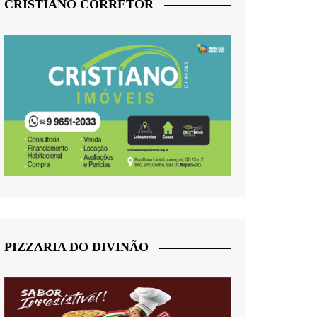
CRISTIANO CORRETOR
PIZZARIA DO DIVINÃO