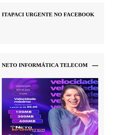
ITAPACI URGENTE NO FACEBOOK
NETO INFORMÁTICA TELECOM