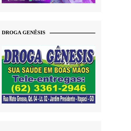
DROGA GENÊSIS