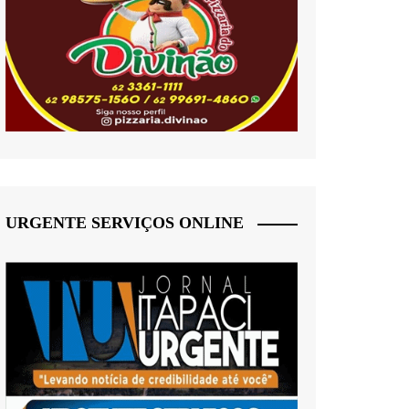
URGENTE SERVIÇOS ONLINE