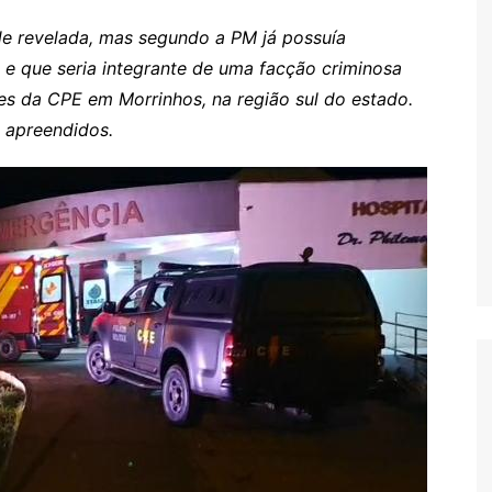
 revelada, mas segundo a PM já possuía
 e que seria integrante de uma facção criminosa
es da CPE em Morrinhos, na região sul do estado.
 apreendidos.
s