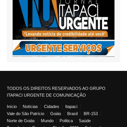
TODOS OS DIREITOS RESERVADOS AO GRUPO
ITAPACI URGENTE DE COMUNICAÇÃO
Início
Notícias
Cidades
Itapaci
Vale do São Patrício
Goiás
Brasil
BR-153
Norte de Goiás
Mundo
Politica
Saúde