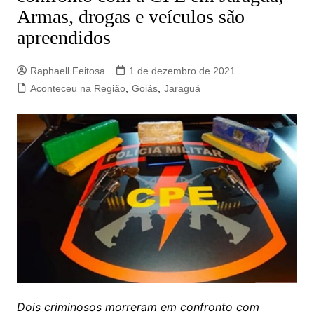
Armas, drogas e veículos são
apreendidos
Raphaell Feitosa
1 de dezembro de 2021
Aconteceu na Região
,
Goiás
,
Jaraguá
Dois criminosos morreram em confronto com