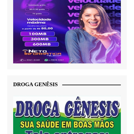
DROGA GENÊSIS