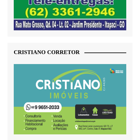
CRISTIANO CORRETOR