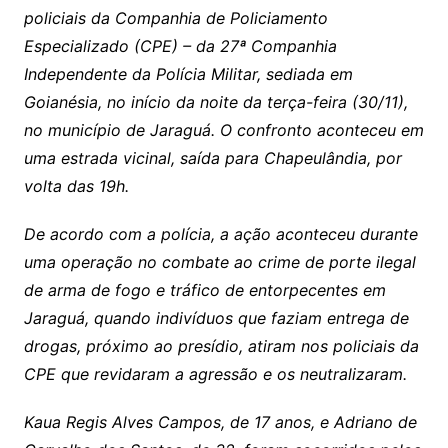
policiais da Companhia de Policiamento
Especializado (CPE) – da 27ª Companhia
Independente da Polícia Militar, sediada em
Goianésia, no início da noite da terça-feira (30/11),
no município de Jaraguá. O confronto aconteceu em
uma estrada vicinal, saída para Chapeulândia, por
volta das 19h.
De acordo com a polícia, a ação aconteceu durante
uma operação no combate ao crime de porte ilegal
de arma de fogo e tráfico de entorpecentes em
Jaraguá, quando indivíduos que faziam entrega de
drogas, próximo ao presídio, atiram nos policiais da
CPE que revidaram a agressão e os neutralizaram.
Kaua Regis Alves Campos, de 17 anos, e Adriano de