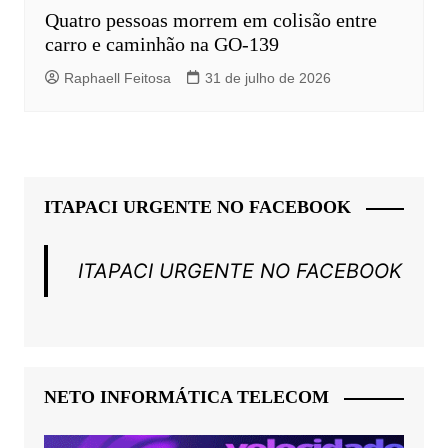
Quatro pessoas morrem em colisão entre
carro e caminhão na GO-139
Raphaell Feitosa
31 de julho de 2026
ITAPACI URGENTE NO FACEBOOK
ITAPACI URGENTE NO FACEBOOK
NETO INFORMÁTICA TELECOM