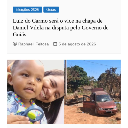
Eleições 2026
Goiás
Luiz do Carmo será o vice na chapa de
Daniel Vilela na disputa pelo Governo de
Goiás
Raphaell Feitosa
5 de agosto de 2026