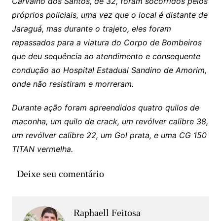
Carvalho dos Santos, de 32, foram socorridos pelos
próprios policiais, uma vez que o local é distante de
Jaraguá, mas durante o trajeto, eles foram
repassados para a viatura do Corpo de Bombeiros
que deu sequência ao atendimento e consequente
condução ao Hospital Estadual Sandino de Amorim,
onde não resistiram e morreram.
Durante ação foram apreendidos quatro quilos de
maconha, um quilo de crack, um revólver calibre 38,
um revólver calibre 22, um Gol prata, e uma CG 150
TITAN vermelha.
Deixe seu comentário
Raphaell Feitosa