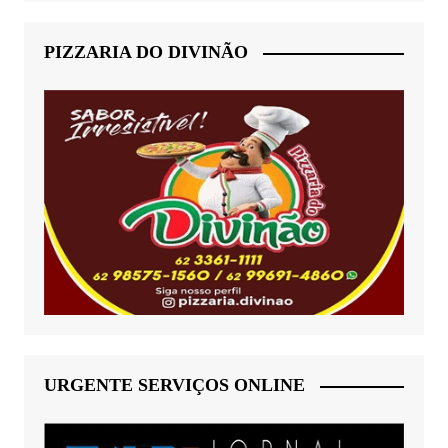
PIZZARIA DO DIVINÃO
URGENTE SERVIÇOS ONLINE