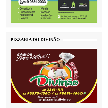
PIZZARIA DO DIVINÃO