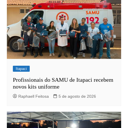
Itapaci
Profissionais do SAMU de Itapaci recebem
novos kits uniforme
Raphaell Feitosa
5 de agosto de 2026