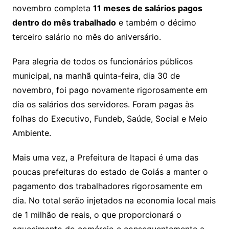
novembro completa
11 meses de salários pagos
dentro do mês trabalhado
e também o décimo
terceiro salário no mês do aniversário.
Para alegria de todos os funcionários públicos
municipal, na manhã quinta-feira, dia 30 de
novembro, foi pago novamente rigorosamente em
dia os salários dos servidores. Foram pagas às
folhas do Executivo, Fundeb, Saúde, Social e Meio
Ambiente.
Mais uma vez, a Prefeitura de Itapaci é uma das
poucas prefeituras do estado de Goiás a manter o
pagamento dos trabalhadores rigorosamente em
dia. No total serão injetados na economia local mais
de 1 milhão de reais, o que proporcionará o
aquecimento do comércio e consequentemente a