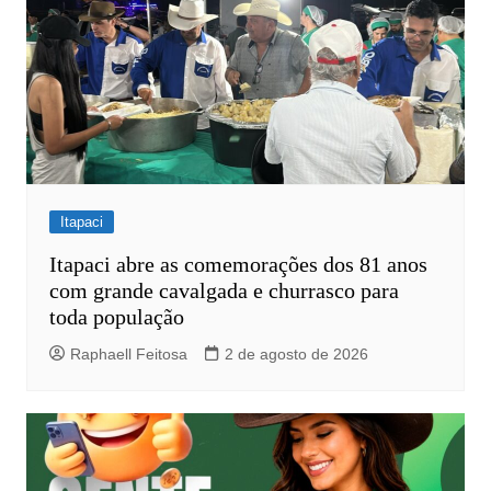
Itapaci
Itapaci abre as comemorações dos 81 anos
com grande cavalgada e churrasco para
toda população
Raphaell Feitosa
2 de agosto de 2026