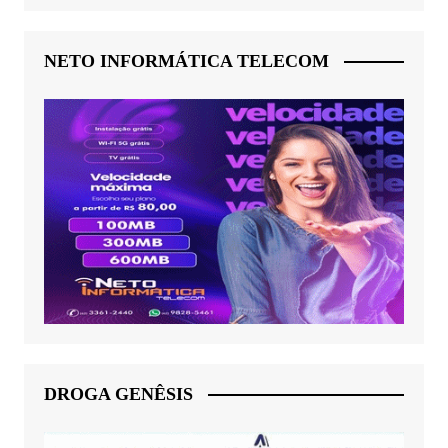
NETO INFORMÁTICA TELECOM
DROGA GENÊSIS