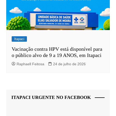
Itapaci
Vacinação contra HPV está disponível para
o público alvo de 9 a 19 ANOS, em Itapaci
Raphaell Feitosa
24 de julho de 2026
ITAPACI URGENTE NO FACEBOOK