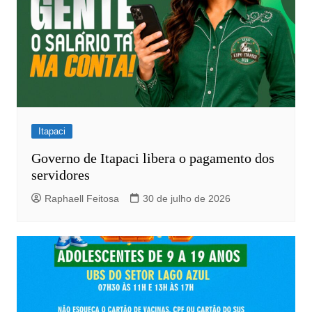
Itapaci
Governo de Itapaci libera o pagamento dos
servidores
Raphaell Feitosa
30 de julho de 2026