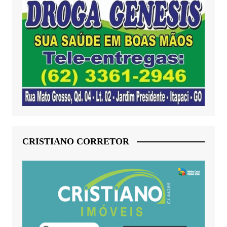
CRISTIANO CORRETOR