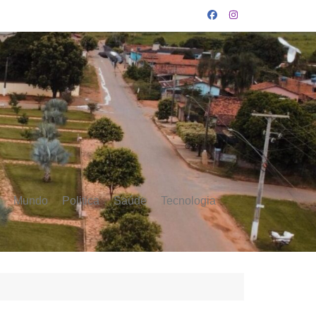
Mundo
Politica
Saúde
Tecnologia