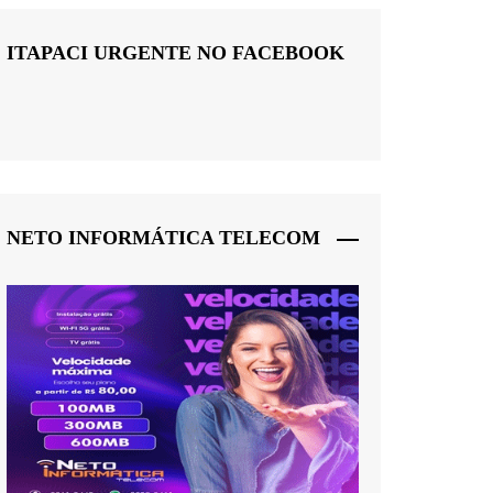
ITAPACI URGENTE NO FACEBOOK
NETO INFORMÁTICA TELECOM