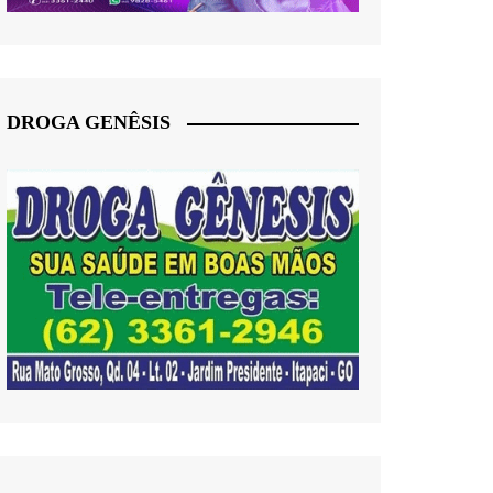
DROGA GENÊSIS