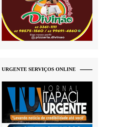
URGENTE SERVIÇOS ONLINE