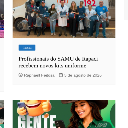
Itapaci
Profissionais do SAMU de Itapaci
recebem novos kits uniforme
Raphaell Feitosa
5 de agosto de 2026