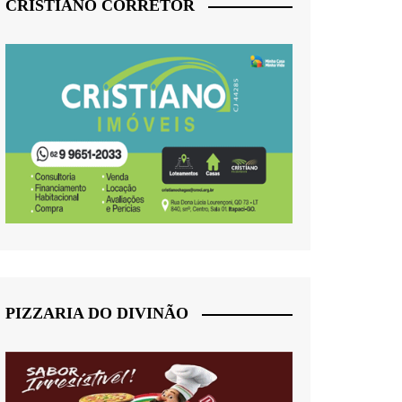
CRISTIANO CORRETOR
PIZZARIA DO DIVINÃO