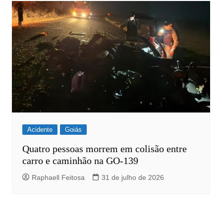
Acidente
Goiás
Quatro pessoas morrem em colisão entre
carro e caminhão na GO-139
Raphaell Feitosa
31 de julho de 2026