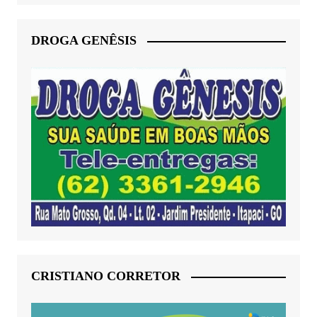
DROGA GENÊSIS
CRISTIANO CORRETOR