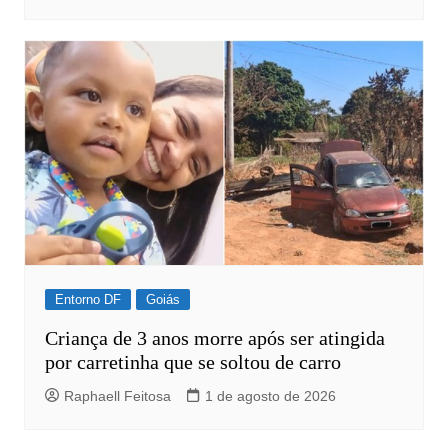
Entorno DF
Goiás
Criança de 3 anos morre após ser atingida
por carretinha que se soltou de carro
Raphaell Feitosa
1 de agosto de 2026