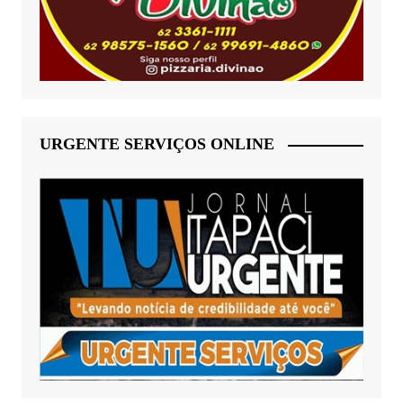
URGENTE SERVIÇOS ONLINE