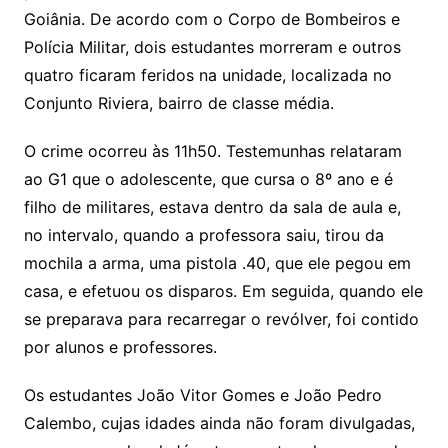
Goiânia. De acordo com o Corpo de Bombeiros e
Polícia Militar, dois estudantes morreram e outros
quatro ficaram feridos na unidade, localizada no
Conjunto Riviera, bairro de classe média.
O crime ocorreu às 11h50. Testemunhas relataram
ao G1 que o adolescente, que cursa o 8º ano e é
filho de militares, estava dentro da sala de aula e,
no intervalo, quando a professora saiu, tirou da
mochila a arma, uma pistola .40, que ele pegou em
casa, e efetuou os disparos. Em seguida, quando ele
se preparava para recarregar o revólver, foi contido
por alunos e professores.
Os estudantes João Vitor Gomes e João Pedro
Calembo, cujas idades ainda não foram divulgadas,