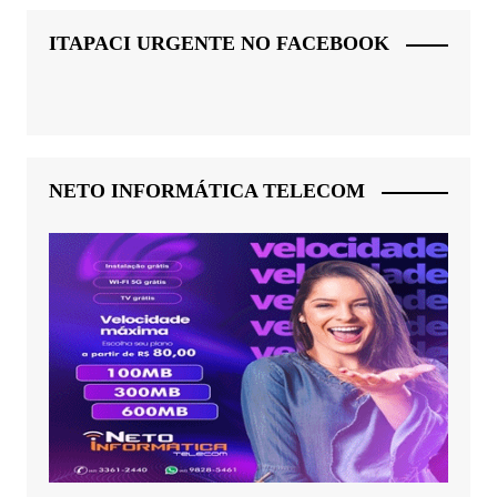
ITAPACI URGENTE NO FACEBOOK
NETO INFORMÁTICA TELECOM