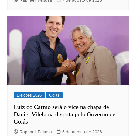
Eleições 2026
Goiás
Luiz do Carmo será o vice na chapa de
Daniel Vilela na disputa pelo Governo de
Goiás
Raphaell Feitosa
5 de agosto de 2026