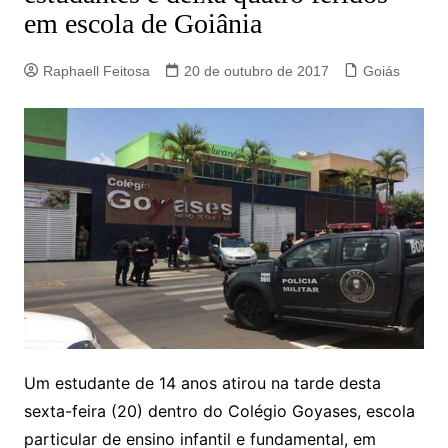
em escola de Goiânia
Raphaell Feitosa
20 de outubro de 2017
Goiás
Um estudante de 14 anos atirou na tarde desta
sexta-feira (20) dentro do Colégio Goyases, escola
particular de ensino infantil e fundamental, em