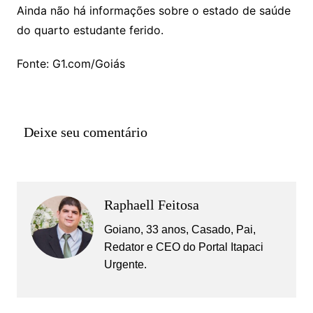
Ainda não há informações sobre o estado de saúde
do quarto estudante ferido.
Fonte: G1.com/Goiás
Deixe seu comentário
Raphaell Feitosa
Goiano, 33 anos, Casado, Pai,
Redator e CEO do Portal Itapaci
Urgente.