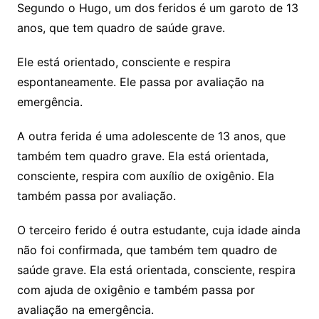
Segundo o Hugo, um dos feridos é um garoto de 13
anos, que tem quadro de saúde grave.
Ele está orientado, consciente e respira
espontaneamente. Ele passa por avaliação na
emergência.
A outra ferida é uma adolescente de 13 anos, que
também tem quadro grave. Ela está orientada,
consciente, respira com auxílio de oxigênio. Ela
também passa por avaliação.
O terceiro ferido é outra estudante, cuja idade ainda
não foi confirmada, que também tem quadro de
saúde grave. Ela está orientada, consciente, respira
com ajuda de oxigênio e também passa por
avaliação na emergência.