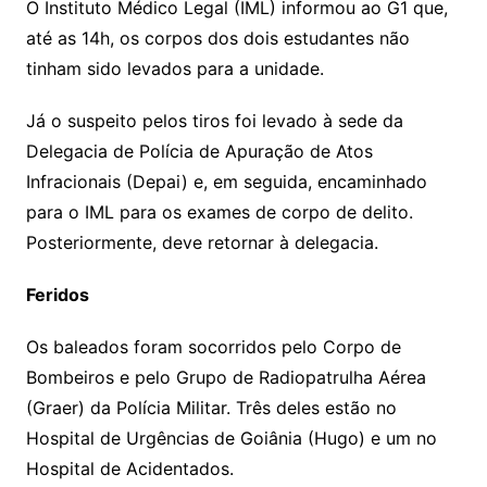
O Instituto Médico Legal (IML) informou ao G1 que,
até as 14h, os corpos dos dois estudantes não
tinham sido levados para a unidade.
Já o suspeito pelos tiros foi levado à sede da
Delegacia de Polícia de Apuração de Atos
Infracionais (Depai) e, em seguida, encaminhado
para o IML para os exames de corpo de delito.
Posteriormente, deve retornar à delegacia.
Feridos
Os baleados foram socorridos pelo Corpo de
Bombeiros e pelo Grupo de Radiopatrulha Aérea
(Graer) da Polícia Militar. Três deles estão no
Hospital de Urgências de Goiânia (Hugo) e um no
Hospital de Acidentados.