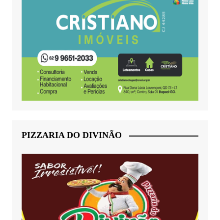
PIZZARIA DO DIVINÃO