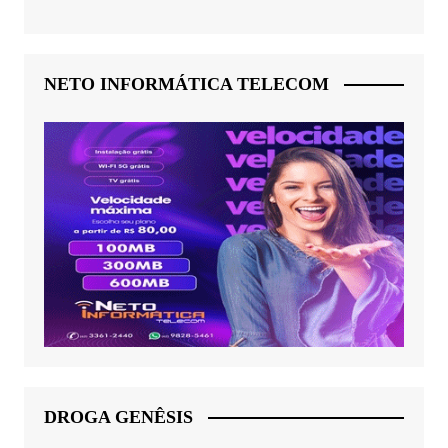
NETO INFORMÁTICA TELECOM
DROGA GENÊSIS