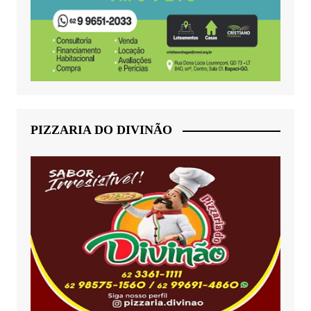
PIZZARIA DO DIVINÃO