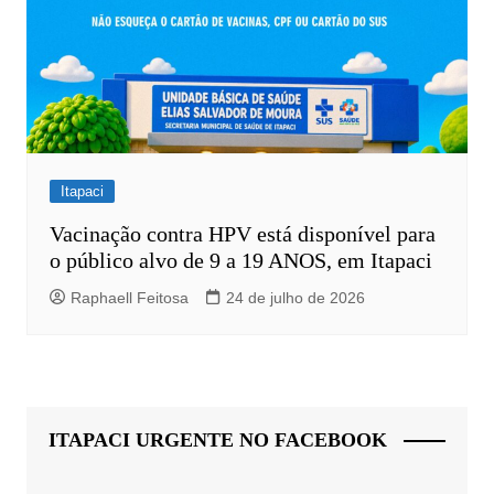
Itapaci
Vacinação contra HPV está disponível para
o público alvo de 9 a 19 ANOS, em Itapaci
Raphaell Feitosa
24 de julho de 2026
ITAPACI URGENTE NO FACEBOOK