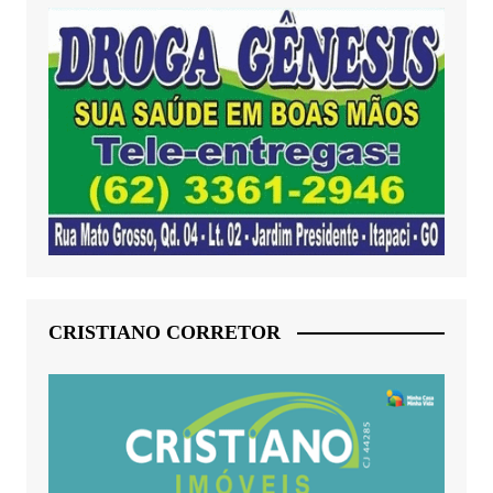
CRISTIANO CORRETOR