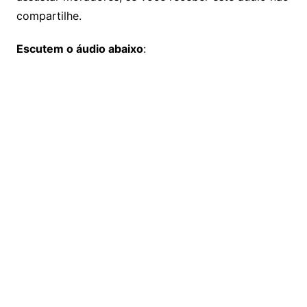
compartilhe.
Escutem o áudio abaixo
: