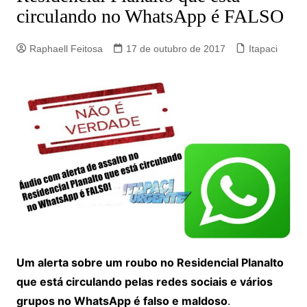
circulando no WhatsApp é FALSO
Raphaell Feitosa
17 de outubro de 2017
Itapaci
Um alerta sobre um roubo no Residencial Planalto
que está circulando pelas redes sociais e vários
grupos no WhatsApp é falso e maldoso
.