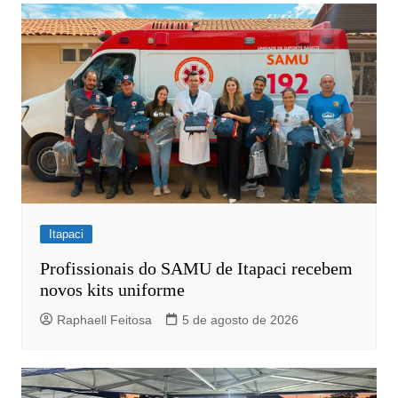
Post
Itapaci
Profissionais do SAMU de Itapaci recebem
novos kits uniforme
Raphaell Feitosa
5 de agosto de 2026