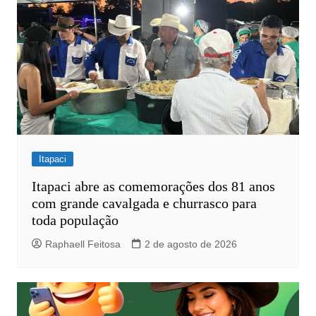
Itapaci
Itapaci abre as comemorações dos 81 anos
com grande cavalgada e churrasco para
toda população
Raphaell Feitosa
2 de agosto de 2026