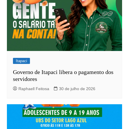
Itapaci
Governo de Itapaci libera o pagamento dos
servidores
Raphaell Feitosa
30 de julho de 2026