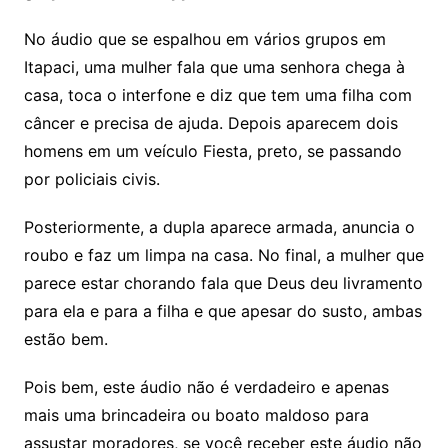
No áudio que se espalhou em vários grupos em
Itapaci, uma mulher fala que uma senhora chega à
casa, toca o interfone e diz que tem uma filha com
câncer e precisa de ajuda. Depois aparecem dois
homens em um veículo Fiesta, preto, se passando
por policiais civis.
Posteriormente, a dupla aparece armada, anuncia o
roubo e faz um limpa na casa. No final, a mulher que
parece estar chorando fala que Deus deu livramento
para ela e para a filha e que apesar do susto, ambas
estão bem.
Pois bem, este áudio não é verdadeiro e apenas
mais uma brincadeira ou boato maldoso para
assustar moradores, se você receber este áudio não