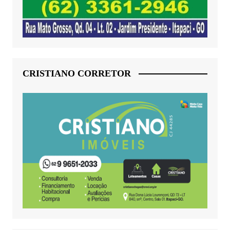
CRISTIANO CORRETOR