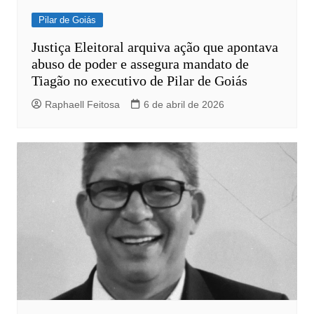
Pilar de Goiás
Justiça Eleitoral arquiva ação que apontava
abuso de poder e assegura mandato de
Tiagão no executivo de Pilar de Goiás
Raphaell Feitosa
6 de abril de 2026