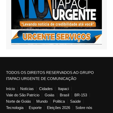
TODOS OS DIREITOS RESERVADOS AO GRUPO
ITAPACI URGENTE DE COMUNICAÇÃO
Início
Notícias
Cidades
Itapaci
Vale do São Patrício
Goiás
Brasil
BR-153
Norte de Goiás
Mundo
Politica
Saúde
Tecnologia
Esporte
Eleições 2026
Sobre nós