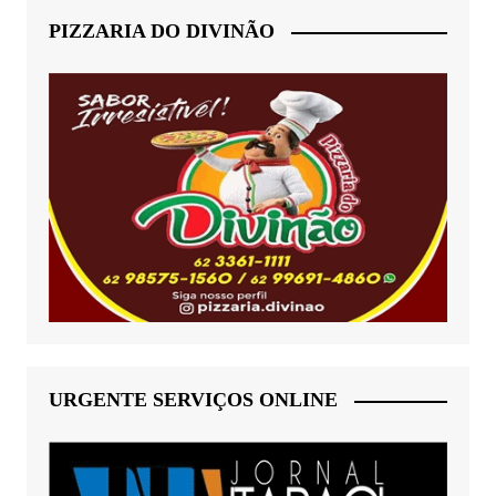
PIZZARIA DO DIVINÃO
URGENTE SERVIÇOS ONLINE