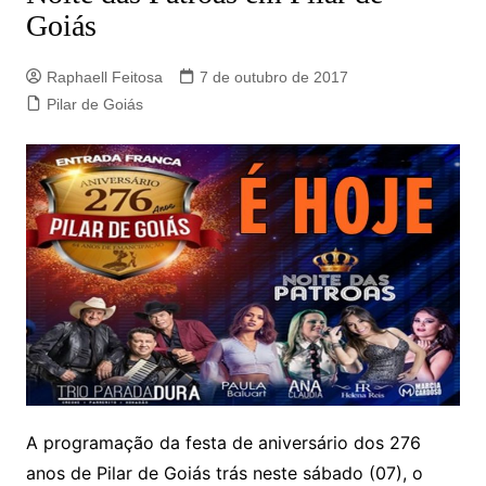
Goiás
Raphaell Feitosa
7 de outubro de 2017
Pilar de Goiás
A programação da festa de aniversário dos 276
anos de Pilar de Goiás trás neste sábado (07), o