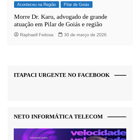
Aconteceu na Região
Pilar de Goiás
Morre Dr. Karu, advogado de grande
atuação em Pilar de Goiás e região
Raphaell Feitosa
30 de março de 2026
ITAPACI URGENTE NO FACEBOOK
NETO INFORMÁTICA TELECOM