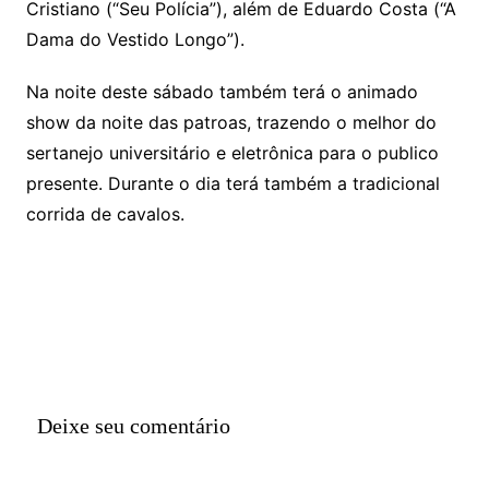
Cristiano (“Seu Polícia”), além de Eduardo Costa (“A
Dama do Vestido Longo”).
Na noite deste sábado também terá o animado
show da noite das patroas, trazendo o melhor do
sertanejo universitário e eletrônica para o publico
presente. Durante o dia terá também a tradicional
corrida de cavalos.
Deixe seu comentário