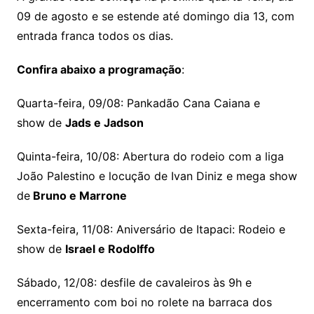
09 de agosto e se estende até domingo dia 13, com
entrada franca todos os dias.
Confira abaixo a programação
:
Quarta-feira, 09/08: Pankadão Cana Caiana e
show de
Jads e Jadson
Quinta-feira, 10/08: Abertura do rodeio com a liga
João Palestino e locução de Ivan Diniz e mega show
de
Bruno e Marrone
Sexta-feira, 11/08: Aniversário de Itapaci: Rodeio e
show de
Israel e Rodolffo
Sábado, 12/08: desfile de cavaleiros às 9h e
encerramento com boi no rolete na barraca dos