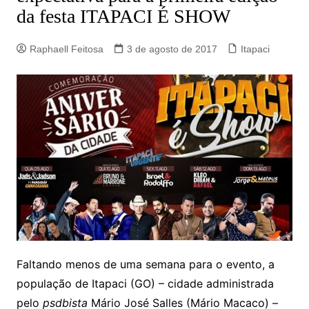
da festa ITAPACI É SHOW
Raphaell Feitosa
3 de agosto de 2017
Itapaci
Faltando menos de uma semana para o evento, a
população de Itapaci (GO) – cidade administrada
pelo
psdbista
Mário José Salles (Mário Macaco) –