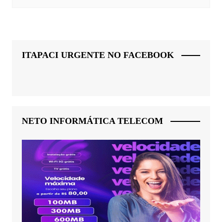
ITAPACI URGENTE NO FACEBOOK
NETO INFORMÁTICA TELECOM