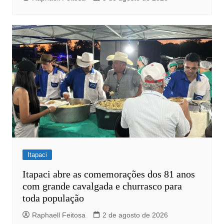
Itapaci
Itapaci abre as comemorações dos 81 anos
com grande cavalgada e churrasco para
toda população
Raphaell Feitosa
2 de agosto de 2026