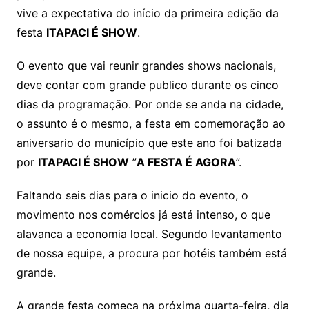
vive a expectativa do início da primeira edição da
festa
ITAPACI É SHOW
.
O evento que vai reunir grandes shows nacionais,
deve contar com grande publico durante os cinco
dias da programação. Por onde se anda na cidade,
o assunto é o mesmo, a festa em comemoração ao
aniversario do município que este ano foi batizada
por
ITAPACI É SHOW
”
A FESTA É AGORA
”.
Faltando seis dias para o inicio do evento, o
movimento nos comércios já está intenso, o que
alavanca a economia local. Segundo levantamento
de nossa equipe, a procura por hotéis também está
grande.
A grande festa começa na próxima quarta-feira, dia