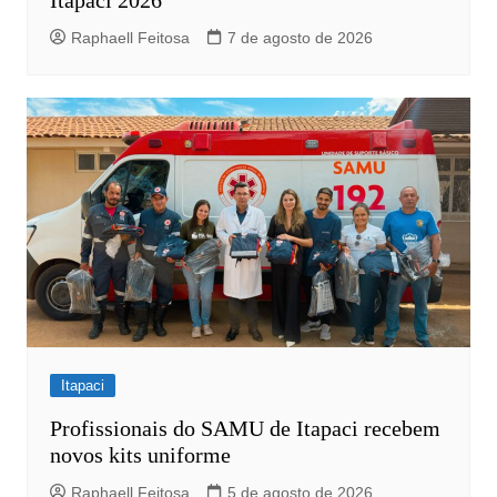
Raphaell Feitosa
7 de agosto de 2026
Itapaci
Profissionais do SAMU de Itapaci recebem
novos kits uniforme
Raphaell Feitosa
5 de agosto de 2026