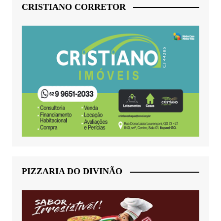
CRISTIANO CORRETOR
PIZZARIA DO DIVINÃO