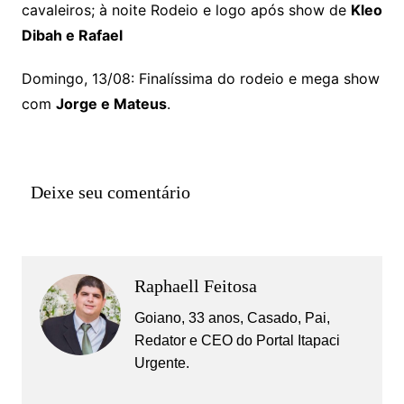
cavaleiros; à noite Rodeio e logo após show de
Kleo
Dibah e Rafael
Domingo, 13/08: Finalíssima do rodeio e mega show
com
Jorge e Mateus
.
Deixe seu comentário
Raphaell Feitosa
Goiano, 33 anos, Casado, Pai,
Redator e CEO do Portal Itapaci
Urgente.