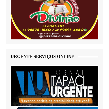
URGENTE SERVIÇOS ONLINE