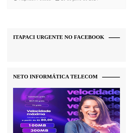
ITAPACI URGENTE NO FACEBOOK
NETO INFORMÁTICA TELECOM