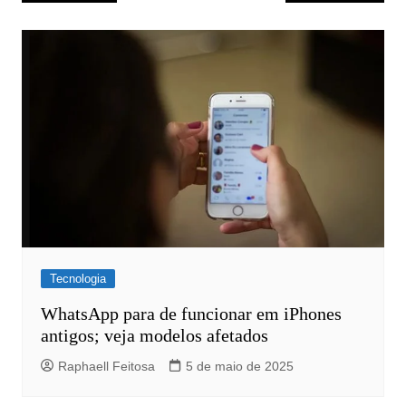
de
Post
Tecnologia
WhatsApp para de funcionar em iPhones
antigos; veja modelos afetados
Raphaell Feitosa
5 de maio de 2025