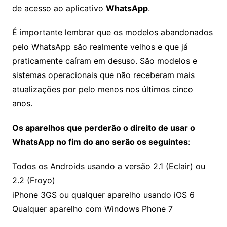
de acesso ao aplicativo
WhatsApp
.
É importante lembrar que os modelos abandonados
pelo WhatsApp são realmente velhos e que já
praticamente caíram em desuso. São modelos e
sistemas operacionais que não receberam mais
atualizações por pelo menos nos últimos cinco
anos.
Os aparelhos que perderão o direito de usar o
WhatsApp no fim do ano serão os seguintes
:
Todos os Androids usando a versão 2.1 (Eclair) ou
2.2 (Froyo)
iPhone 3GS ou qualquer aparelho usando iOS 6
Qualquer aparelho com Windows Phone 7