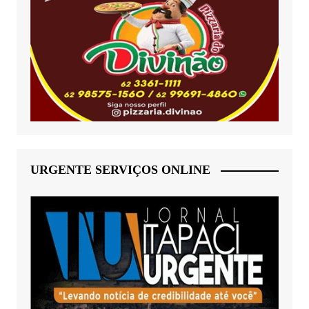
URGENTE SERVIÇOS ONLINE