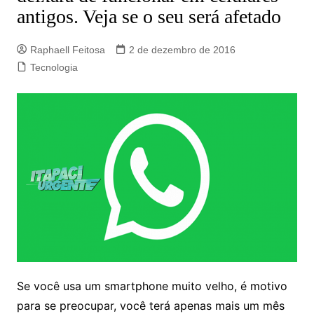
antigos. Veja se o seu será afetado
Raphaell Feitosa
2 de dezembro de 2016
Tecnologia
Se você usa um smartphone muito velho, é motivo
para se preocupar, você terá apenas mais um mês