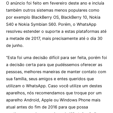
O anúncio foi feito em fevereiro deste ano e incluía
também outros sistemas menos populares como
por exemplo BlackBerry OS, BlackBerry 10, Nokia
S40 e Nokia Symbian S60. Porém, o WhatsApp
resolveu estender o suporte a estas plataformas até
a metade de 2017, mais precisamente até o dia 30
de junho.
“Esta foi uma decisão difícil para ser feita, porém foi
a decisão certa para que pudéssemos oferecer as
pessoas, melhores maneiras de manter contato com
sua família, seus amigos e entes queridos que
utilizam o WhatsApp. Caso você utilize um destes
aparelhos, nós recomendamos que troque por um
aparelho Android, Apple ou Windows Phone mais
atual antes do fim de 2016 para que possa