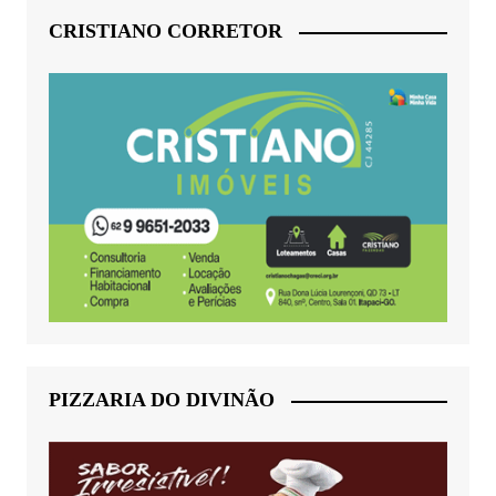
CRISTIANO CORRETOR
PIZZARIA DO DIVINÃO