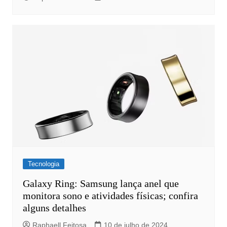
Tecnologia
Galaxy Ring: Samsung lança anel que
monitora sono e atividades físicas; confira
alguns detalhes
Raphaell Feitosa
10 de julho de 2024