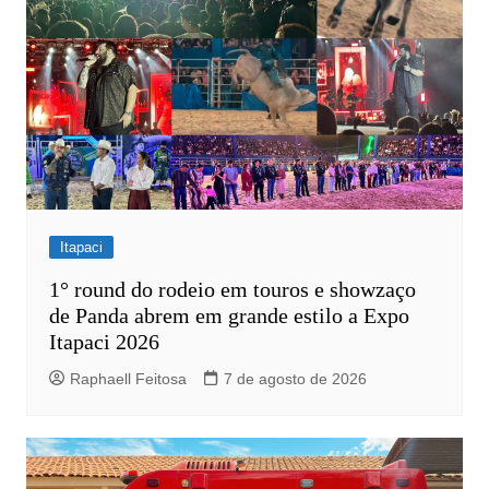
Itapaci
1° round do rodeio em touros e showzaço
de Panda abrem em grande estilo a Expo
Itapaci 2026
Raphaell Feitosa
7 de agosto de 2026