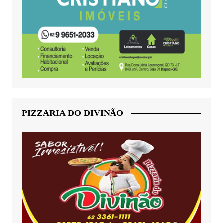
PIZZARIA DO DIVINÃO