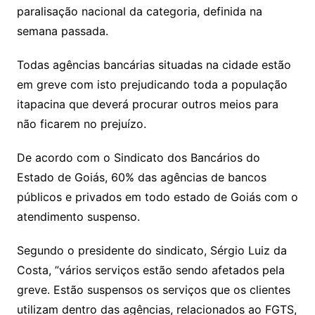
paralisação nacional da categoria, definida na
semana passada.
Todas agências bancárias situadas na cidade estão
em greve com isto prejudicando toda a população
itapacina que deverá procurar outros meios para
não ficarem no prejuízo.
De acordo com o Sindicato dos Bancários do
Estado de Goiás, 60% das agências de bancos
públicos e privados em todo estado de Goiás com o
atendimento suspenso.
Segundo o presidente do sindicato, Sérgio Luiz da
Costa, ”vários serviços estão sendo afetados pela
greve. Estão suspensos os serviços que os clientes
utilizam dentro das agências, relacionados ao FGTS,