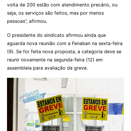
volta de 200 estão com atendimento precário, ou
seja, os serviços são feitos, mas por menos
pessoas”, afirmou.
O presidente do sindicato afirmou ainda que
aguarda nova reunião com a Fenaban na sexta-feira
(9). Se for feita nova proposta, a categoria deve se
reunir novamente na segunda-feira (12) em
assembleia para avaliação da greve.