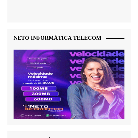
NETO INFORMÁTICA TELECOM