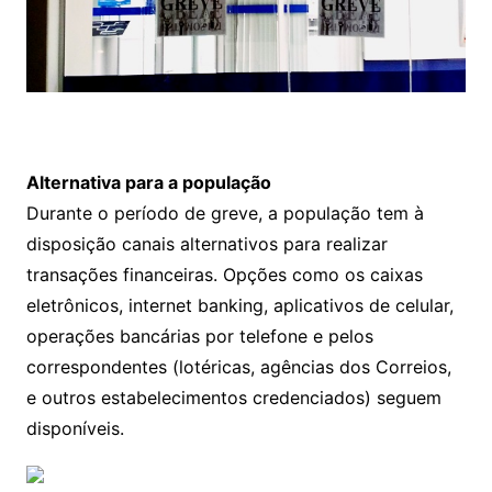
Alternativa para a população
Durante o período de greve, a população tem à
disposição canais alternativos para realizar
transações financeiras. Opções como os caixas
eletrônicos, internet banking, aplicativos de celular,
operações bancárias por telefone e pelos
correspondentes (lotéricas, agências dos Correios,
e outros estabelecimentos credenciados) seguem
disponíveis.