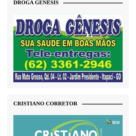
DROGA GENÊSIS
CRISTIANO CORRETOR