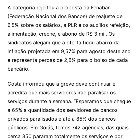
A categoria rejeitou a proposta da Fenaban
(Federação Nacional dos Bancos) de reajuste de
6,5% sobre os salários, a PLR e os auxílios refeição,
alimentação, creche, e abono de R$ 3 mil. Os
sindicatos alegam que a oferta ficou abaixo da
inflação projetada em 9,57% para agosto deste ano
e representa perdas de 2,8% para o bolso de cada
bancário.
Costa informou que a greve deve continuar e
acredita que mais servidores irão paralisar os
serviços durante a semana. “Esperamos que chegue
a 65% a quantidade dos servidores de bancos
privados paralisados e até a 85% dos bancos
públicos. Em Goiás, temos 742 agências, das quais
cerca 350 pararam totalmente os serviços e por