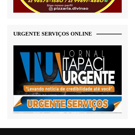
URGENTE SERVIÇOS ONLINE