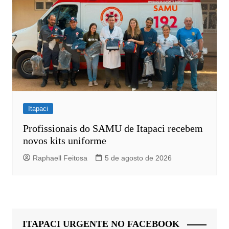
Itapaci
Profissionais do SAMU de Itapaci recebem
novos kits uniforme
Raphaell Feitosa
5 de agosto de 2026
ITAPACI URGENTE NO FACEBOOK