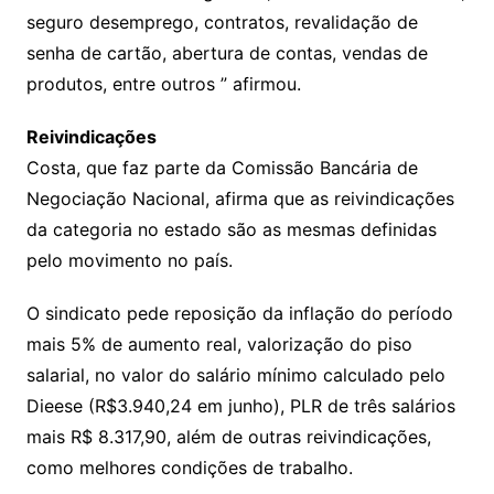
seguro desemprego, contratos, revalidação de
senha de cartão, abertura de contas, vendas de
produtos, entre outros ” afirmou.
Reivindicações
Costa, que faz parte da Comissão Bancária de
Negociação Nacional, afirma que as reivindicações
da categoria no estado são as mesmas definidas
pelo movimento no país.
O sindicato pede reposição da inflação do período
mais 5% de aumento real, valorização do piso
salarial, no valor do salário mínimo calculado pelo
Dieese (R$3.940,24 em junho), PLR de três salários
mais R$ 8.317,90, além de outras reivindicações,
como melhores condições de trabalho.