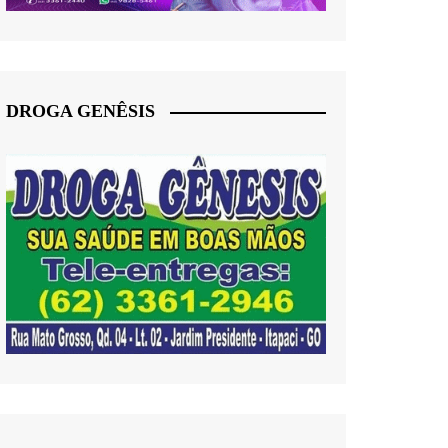
DROGA GENÊSIS