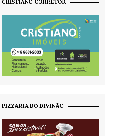
CRISTIANO CORRETOR
PIZZARIA DO DIVINÃO