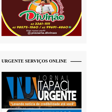
URGENTE SERVIÇOS ONLINE