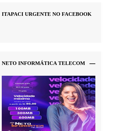
ITAPACI URGENTE NO FACEBOOK
NETO INFORMÁTICA TELECOM