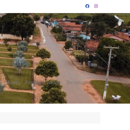
Mundo
Politica
Saúde
Tecnologia