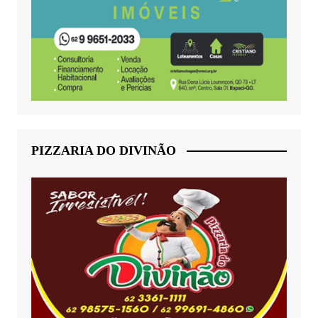
PIZZARIA DO DIVINÃO