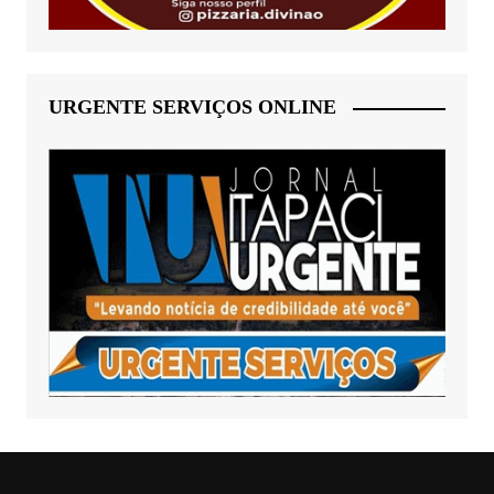
URGENTE SERVIÇOS ONLINE