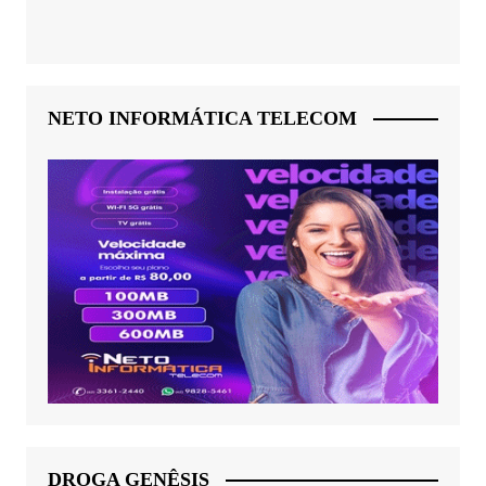
NETO INFORMÁTICA TELECOM
DROGA GENÊSIS