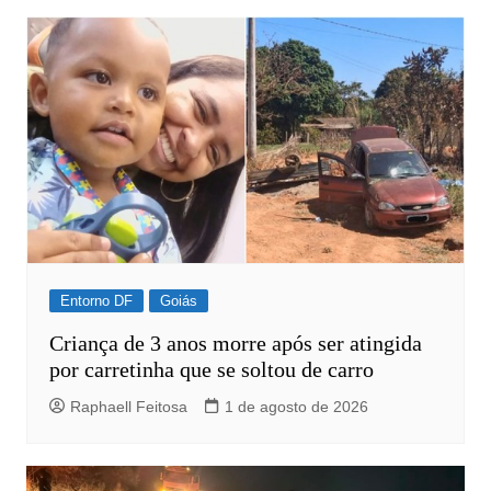
Entorno DF
Goiás
Criança de 3 anos morre após ser atingida
por carretinha que se soltou de carro
Raphaell Feitosa
1 de agosto de 2026