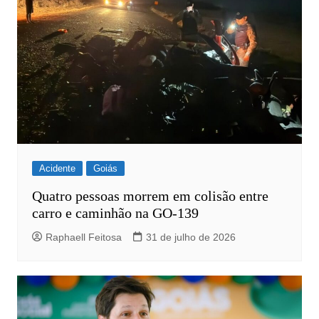
Acidente
Goiás
Quatro pessoas morrem em colisão entre
carro e caminhão na GO-139
Raphaell Feitosa
31 de julho de 2026