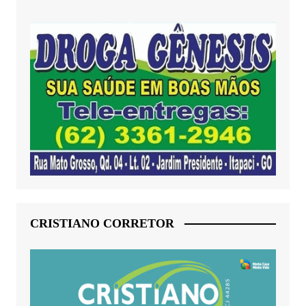
CRISTIANO CORRETOR