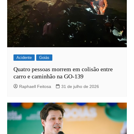
Acidente
Goiás
Quatro pessoas morrem em colisão entre
carro e caminhão na GO-139
Raphaell Feitosa
31 de julho de 2026