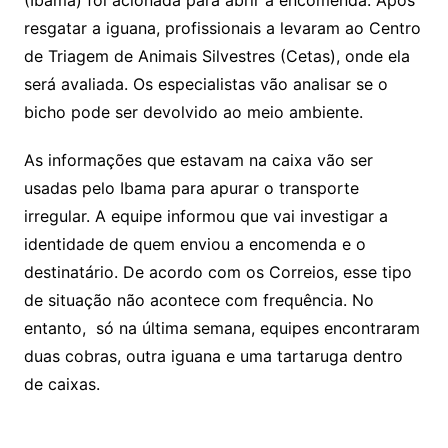
resgatar a iguana, profissionais a levaram ao Centro
de Triagem de Animais Silvestres (Cetas), onde ela
será avaliada. Os especialistas vão analisar se o
bicho pode ser devolvido ao meio ambiente.
As informações que estavam na caixa vão ser
usadas pelo Ibama para apurar o transporte
irregular. A equipe informou que vai investigar a
identidade de quem enviou a encomenda e o
destinatário. De acordo com os Correios, esse tipo
de situação não acontece com frequência. No
entanto, só na última semana, equipes encontraram
duas cobras, outra iguana e uma tartaruga dentro
de caixas.