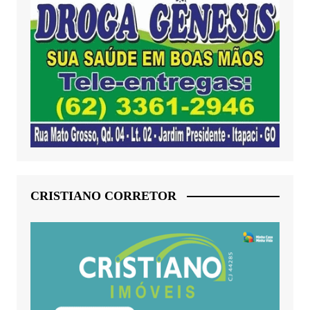
CRISTIANO CORRETOR