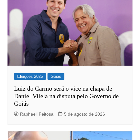
Eleições 2026
Goiás
Luiz do Carmo será o vice na chapa de
Daniel Vilela na disputa pelo Governo de
Goiás
Raphaell Feitosa
5 de agosto de 2026