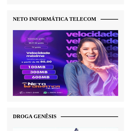
NETO INFORMÁTICA TELECOM
DROGA GENÊSIS