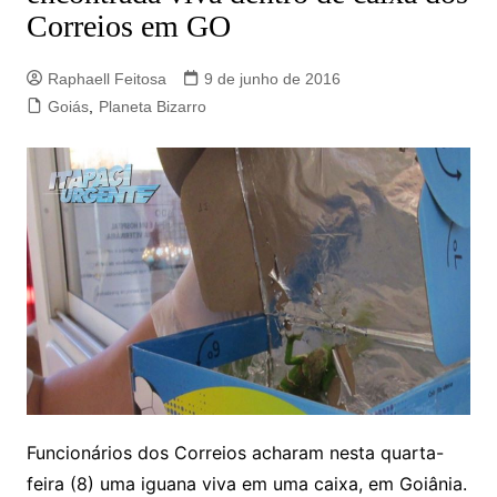
Correios em GO
Raphaell Feitosa
9 de junho de 2016
Goiás
,
Planeta Bizarro
Funcionários dos Correios acharam nesta quarta-
feira (8) uma iguana viva em uma caixa, em Goiânia.