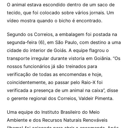
O animal estava escondido dentro de um saco de
tecido, que foi colocado sobre vários jornais. Um
vídeo mostra quando o bicho é encontrado.
Segundo os Correios, a embalagem foi postada na
segunda-feira (6), em São Paulo, com destino a uma
cidade do interior de Goiás. A equipe flagrou o
transporte irregular durante vistoria em Goiânia. “Os
nossos funcionários já são treinados para
verificação de todas as encomendas e hoje,
coincidentemente, ao passar pelo Raio-X foi
verificada a presença de um animal na caixa”, disse
o gerente regional dos Correios, Valdeir Pimenta.
Uma equipe do Instituto Brasileiro do Meio
Ambiente e dos Recursos Naturais Renováveis
(Ibama) foi acionada para abrir a encomenda. Após