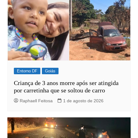
Entorno DF
Goiás
Criança de 3 anos morre após ser atingida
por carretinha que se soltou de carro
Raphaell Feitosa
1 de agosto de 2026