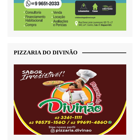
PIZZARIA DO DIVINÃO