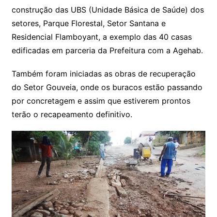
construção das UBS (Unidade Básica de Saúde) dos
setores, Parque Florestal, Setor Santana e
Residencial Flamboyant, a exemplo das 40 casas
edificadas em parceria da Prefeitura com a Agehab.
Também foram iniciadas as obras de recuperação
do Setor Gouveia, onde os buracos estão passando
por concretagem e assim que estiverem prontos
terão o recapeamento definitivo.