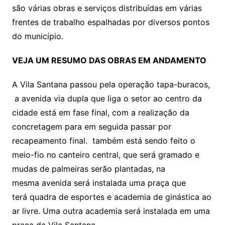
são várias obras e serviços distribuídas em várias
frentes de trabalho espalhadas por diversos pontos
do município.
VEJA UM RESUMO DAS OBRAS EM ANDAMENTO
A Vila Santana passou pela operação tapa-buracos,
a avenida via dupla que liga o setor ao centro da
cidade está em fase final, com a realização da
concretagem para em seguida passar por
recapeamento final. também está sendo feito o
meio-fio no canteiro central, que será gramado e
mudas de palmeiras serão plantadas, na
mesma avenida será instalada uma praça que
terá quadra de esportes e academia de ginástica ao
ar livre. Uma outra academia será instalada em uma
praça da Vila Santana.