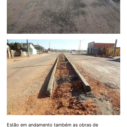
Estão em andamento também as obras de