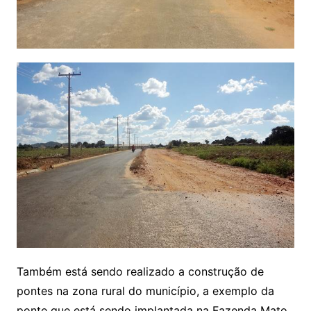
Também está sendo realizado a construção de
pontes na zona rural do município, a exemplo da
ponte que está sendo implantada na Fazenda Mato