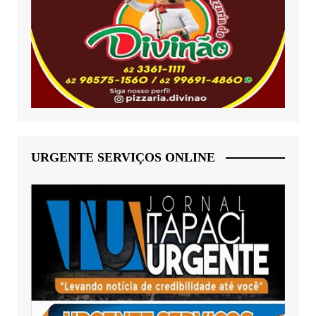
URGENTE SERVIÇOS ONLINE