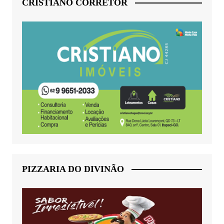
CRISTIANO CORRETOR
PIZZARIA DO DIVINÃO