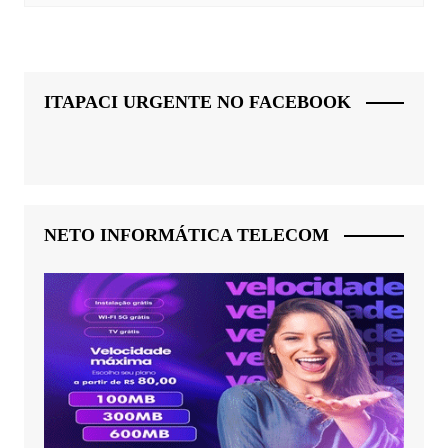
ITAPACI URGENTE NO FACEBOOK
NETO INFORMÁTICA TELECOM