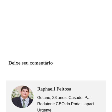
Deixe seu comentário
Raphaell Feitosa
Goiano, 33 anos, Casado, Pai,
Redator e CEO do Portal Itapaci
Urgente.