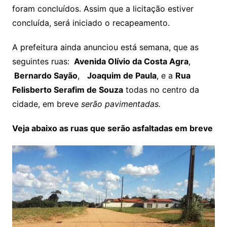
foram concluídos. Assim que a licitação estiver
concluída, será iniciado o recapeamento.
A prefeitura ainda anunciou está semana, que as
seguintes ruas:
Avenida Olívio da Costa Agra
,
Bernardo Sayão
,
Joaquim de Paula
, e a
Rua
Felisberto Serafim de Souza
todas no centro da
cidade, em breve
serão pavimentadas.
Veja abaixo as ruas que serão asfaltadas em breve