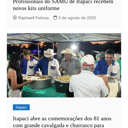
Profissionais do SAMU de Itapaci recebem
novos kits uniforme
Raphaell Feitosa
5 de agosto de 2026
Itapaci
Itapaci abre as comemorações dos 81 anos
com grande cavalgada e churrasco para