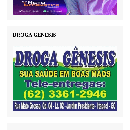
DROGA GENÊSIS