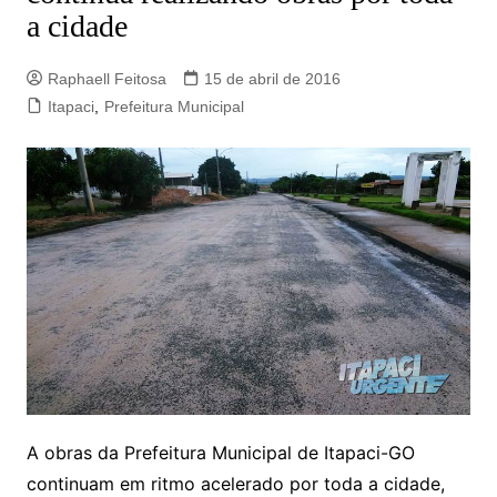
a cidade
Raphaell Feitosa
15 de abril de 2016
Itapaci
,
Prefeitura Municipal
A obras da Prefeitura Municipal de Itapaci-GO
continuam em ritmo acelerado por toda a cidade,