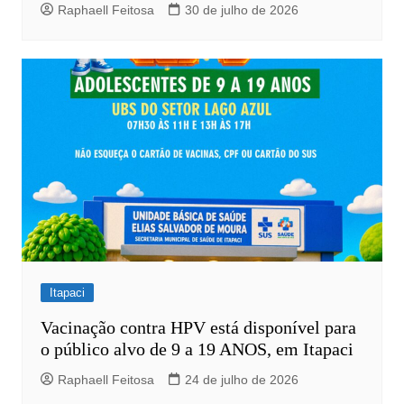
Raphaell Feitosa
30 de julho de 2026
Itapaci
Vacinação contra HPV está disponível para
o público alvo de 9 a 19 ANOS, em Itapaci
Raphaell Feitosa
24 de julho de 2026