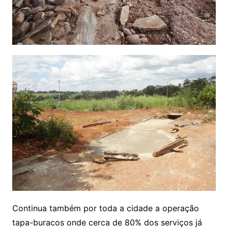
Continua também por toda a cidade a operação
tapa-buracos onde cerca de 80% dos serviços já