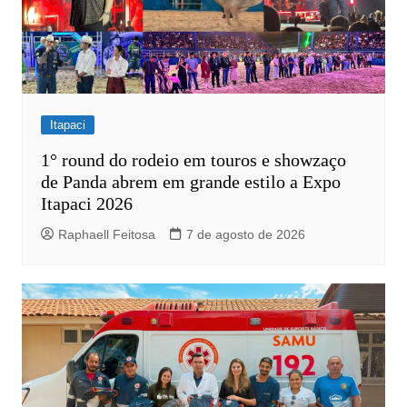
Itapaci
1° round do rodeio em touros e showzaço
de Panda abrem em grande estilo a Expo
Itapaci 2026
Raphaell Feitosa
7 de agosto de 2026