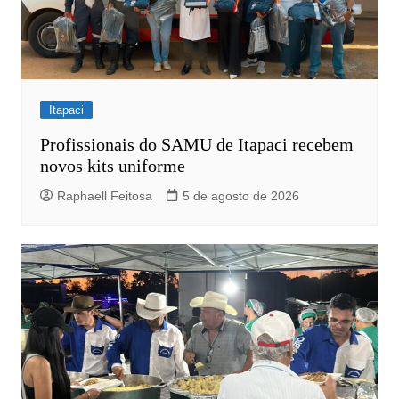
Itapaci
Profissionais do SAMU de Itapaci recebem
novos kits uniforme
Raphaell Feitosa
5 de agosto de 2026