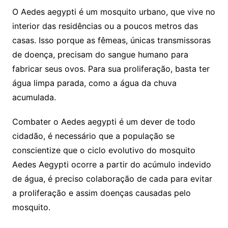
O Aedes aegypti é um mosquito urbano, que vive no
interior das residências ou a poucos metros das
casas. Isso porque as fêmeas, únicas transmissoras
de doença, precisam do sangue humano para
fabricar seus ovos. Para sua proliferação, basta ter
água limpa parada, como a água da chuva
acumulada.
Combater o Aedes aegypti é um dever de todo
cidadão, é necessário que a população se
conscientize que o ciclo evolutivo do mosquito
Aedes Aegypti ocorre a partir do acúmulo indevido
de água, é preciso colaboração de cada para evitar
a proliferação e assim doenças causadas pelo
mosquito.