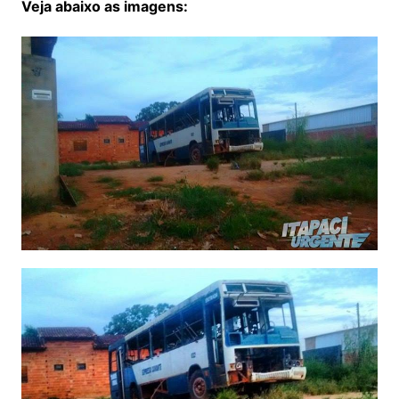
Veja abaixo as imagens: