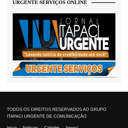
URGENTE SERVIÇOS ONLINE
TODOS OS DIREITOS RESERVADOS AO GRUPO
ITAPACI URGENTE DE COMUNICAÇÃO
Início
Notícias
Cidades
Itapaci