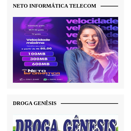
NETO INFORMÁTICA TELECOM
DROGA GENÊSIS