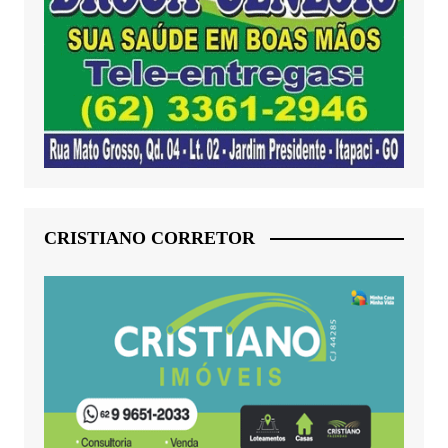
CRISTIANO CORRETOR