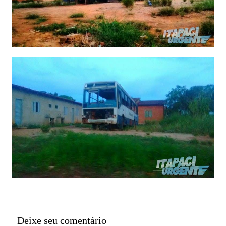
Deixe seu comentário