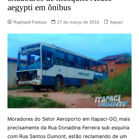
aegypti em ônibus
Raphaell Feitosa
17 de março de 2016
Itapaci
Moradores do Setor Aeroporto em Itapaci-GO, mais
precisamente da Rua Donadina Ferreira sub esquina
com Rua Santos Dumont, estão reclamando de um