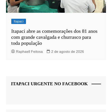
Itapaci
Itapaci abre as comemorações dos 81 anos
com grande cavalgada e churrasco para
toda população
Raphaell Feitosa
2 de agosto de 2026
ITAPACI URGENTE NO FACEBOOK