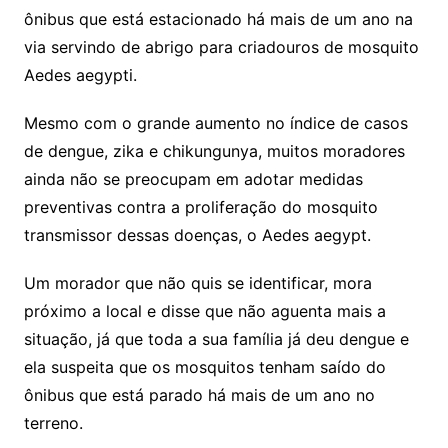
ônibus que está estacionado há mais de um ano na
via servindo de abrigo para criadouros de mosquito
Aedes aegypti.
Mesmo com o grande aumento no índice de casos
de dengue, zika e chikungunya, muitos moradores
ainda não se preocupam em adotar medidas
preventivas contra a proliferação do mosquito
transmissor dessas doenças, o Aedes aegypt.
Um morador que não quis se identificar, mora
próximo a local e disse que não aguenta mais a
situação, já que toda a sua família já deu dengue e
ela suspeita que os mosquitos tenham saído do
ônibus que está parado há mais de um ano no
terreno.