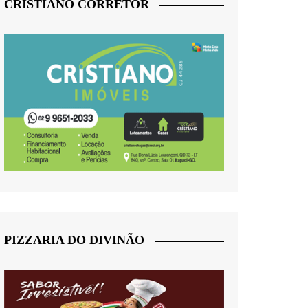
CRISTIANO CORRETOR
PIZZARIA DO DIVINÃO