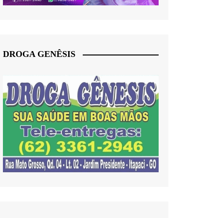
DROGA GENÊSIS