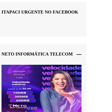
ITAPACI URGENTE NO FACEBOOK
NETO INFORMÁTICA TELECOM