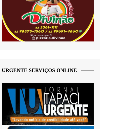
URGENTE SERVIÇOS ONLINE