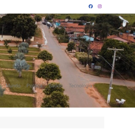
Mundo
Politica
Saúde
Tecnologia