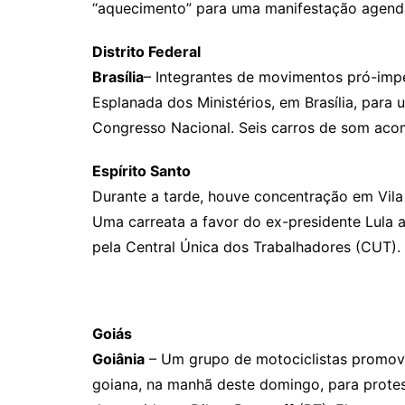
“aquecimento” para uma manifestação agend
Distrito Federal
Brasília
– Integrantes de movimentos pró-imp
Esplanada dos Ministérios, em Brasília, para
Congresso Nacional. Seis carros de som ac
Espírito Santo
Durante a tarde, houve concentração em Vila 
Uma carreata a favor do ex-presidente Lula a
pela Central Única dos Trabalhadores (CUT).
Goiás
Goiânia
– Um grupo de motociclistas promoveu
goiana, na manhã deste domingo, para protes