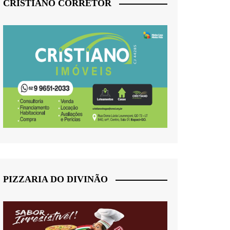
CRISTIANO CORRETOR
PIZZARIA DO DIVINÃO