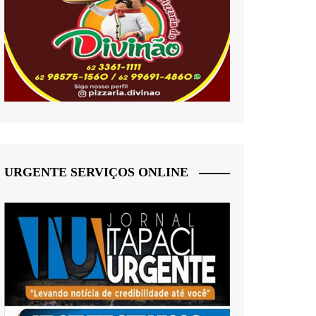
URGENTE SERVIÇOS ONLINE