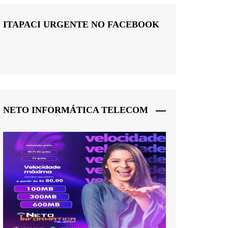
ITAPACI URGENTE NO FACEBOOK
NETO INFORMÁTICA TELECOM