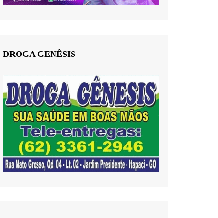
DROGA GENÊSIS