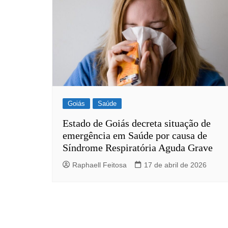
Goiás
Saúde
Estado de Goiás decreta situação de
emergência em Saúde por causa de
Síndrome Respiratória Aguda Grave
Raphaell Feitosa
17 de abril de 2026