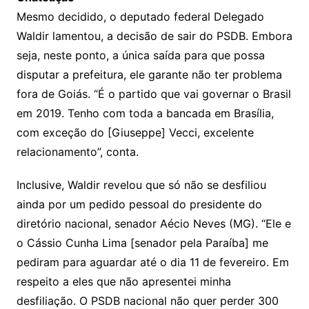
Mesmo decidido, o deputado federal Delegado
Waldir lamentou, a decisão de sair do PSDB. Embora
seja, neste ponto, a única saída para que possa
disputar a prefeitura, ele garante não ter problema
fora de Goiás. “É o partido que vai governar o Brasil
em 2019. Tenho com toda a bancada em Brasília,
com exceção do [Giuseppe] Vecci, excelente
relacionamento”, conta.
Inclusive, Waldir revelou que só não se desfiliou
ainda por um pedido pessoal do presidente do
diretório nacional, senador Aécio Neves (MG). “Ele e
o Cássio Cunha Lima [senador pela Paraíba] me
pediram para aguardar até o dia 11 de fevereiro. Em
respeito a eles que não apresentei minha
desfiliação. O PSDB nacional não quer perder 300