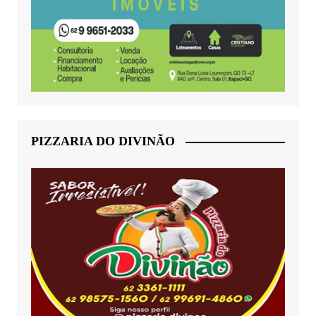
PIZZARIA DO DIVINÃO