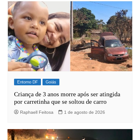
Entorno DF
Goiás
Criança de 3 anos morre após ser atingida
por carretinha que se soltou de carro
Raphaell Feitosa
1 de agosto de 2026