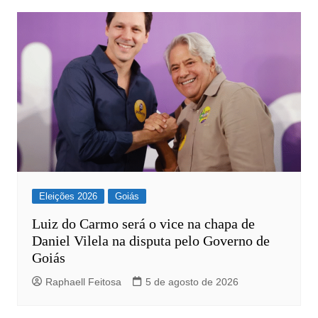
Post
Eleições 2026
Goiás
Luiz do Carmo será o vice na chapa de
Daniel Vilela na disputa pelo Governo de
Goiás
Raphaell Feitosa
5 de agosto de 2026