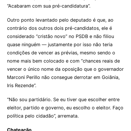
“Acabaram com sua pré-candidatura”.
Outro ponto levantado pelo deputado é que, ao
contrário dos outros dois pré-candidatos, ele é
considerado “cristão novo” no PSDB e não filiou
quase ninguém — justamente por isso não teria
condições de vencer as prévias, mesmo sendo o
nome mais bem colocado e com “chances reais de
vencer o único nome da oposição que o governador
Marconi Perillo não consegue derrotar em Goiânia,
Iris Rezende”.
“Não sou partidário. Se eu tiver que escolher entre
eleitor, partido e governo, eu escolho o eleitor. Faço
política pelo cidadão”, arremata.
Chateação