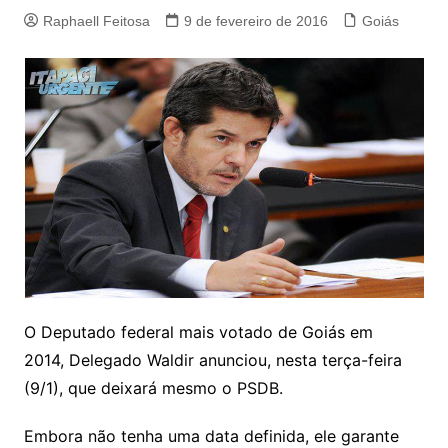
Raphaell Feitosa
9 de fevereiro de 2016
Goiás
O Deputado federal mais votado de Goiás em
2014, Delegado Waldir anunciou, nesta terça-feira
(9/1), que deixará mesmo o PSDB.
Embora não tenha uma data definida, ele garante