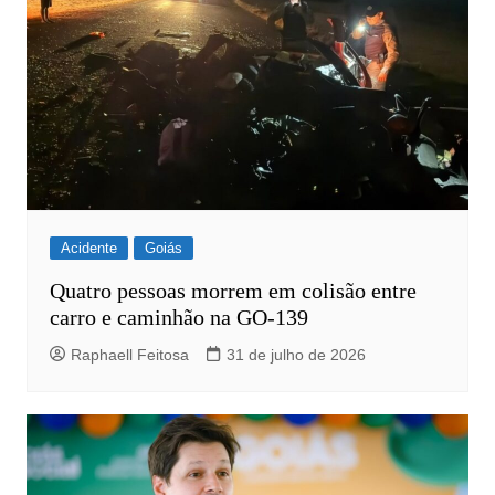
Acidente
Goiás
Quatro pessoas morrem em colisão entre
carro e caminhão na GO-139
Raphaell Feitosa
31 de julho de 2026