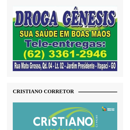
CRISTIANO CORRETOR