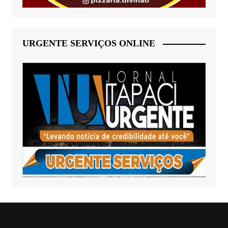
URGENTE SERVIÇOS ONLINE