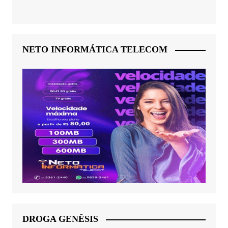
NETO INFORMÁTICA TELECOM
DROGA GENÊSIS