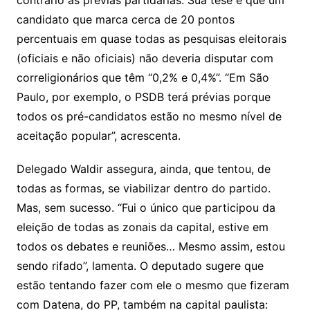
candidato que marca cerca de 20 pontos
percentuais em quase todas as pesquisas eleitorais
(oficiais e não oficiais) não deveria disputar com
correligionários que têm “0,2% e 0,4%”. “Em São
Paulo, por exemplo, o PSDB terá prévias porque
todos os pré-candidatos estão no mesmo nível de
aceitação popular”, acrescenta.
Delegado Waldir assegura, ainda, que tentou, de
todas as formas, se viabilizar dentro do partido.
Mas, sem sucesso. “Fui o único que participou da
eleição de todas as zonais da capital, estive em
todos os debates e reuniões… Mesmo assim, estou
sendo rifado”, lamenta. O deputado sugere que
estão tentando fazer com ele o mesmo que fizeram
com Datena, do PP, também na capital paulista: