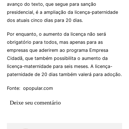
avanço do texto, que segue para sanção
presidencial, é a ampliação da licença-paternidade
dos atuais cinco dias para 20 dias.
Por enquanto, o aumento da licença não será
obrigatório para todos, mas apenas para as
empresas que aderirem ao programa Empresa
Cidadã, que também possibilita o aumento da
licença-maternidade para seis meses. A licença-
paternidade de 20 dias também valerá para adoção.
Fonte: opopular.com
Deixe seu comentário