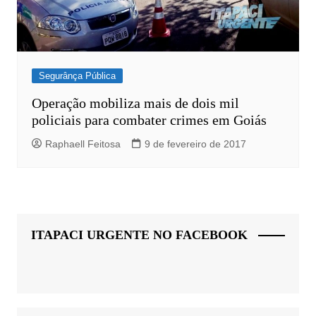
Segurânça Pública
Operação mobiliza mais de dois mil
policiais para combater crimes em Goiás
Raphaell Feitosa
9 de fevereiro de 2017
ITAPACI URGENTE NO FACEBOOK