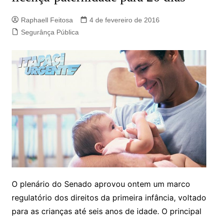
Raphaell Feitosa
4 de fevereiro de 2016
Segurânça Pública
O plenário do Senado aprovou ontem um marco
regulatório dos direitos da primeira infância, voltado
para as crianças até seis anos de idade. O principal