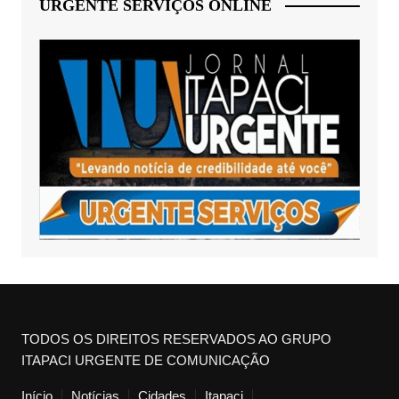
URGENTE SERVIÇOS ONLINE
TODOS OS DIREITOS RESERVADOS AO GRUPO
ITAPACI URGENTE DE COMUNICAÇÃO
Início
Notícias
Cidades
Itapaci