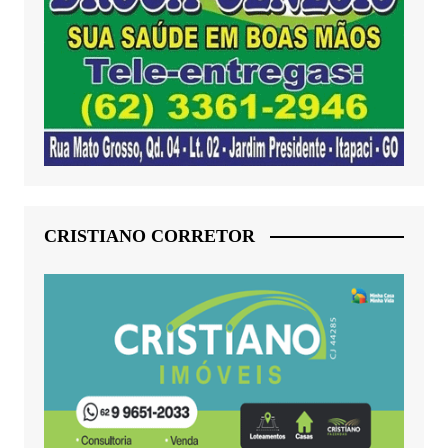
CRISTIANO CORRETOR