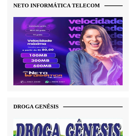
NETO INFORMÁTICA TELECOM
DROGA GENÊSIS