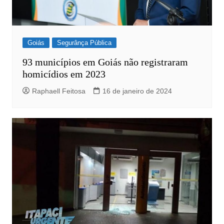
Goiás
Segurânça Pública
93 municípios em Goiás não registraram
homicídios em 2023
Raphaell Feitosa
16 de janeiro de 2024