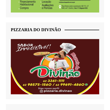
PIZZARIA DO DIVINÃO