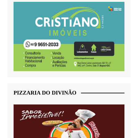
PIZZARIA DO DIVINÃO