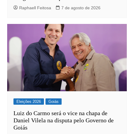
Raphaell Feitosa
7 de agosto de 2026
Eleições 2026
Goiás
Luiz do Carmo será o vice na chapa de
Daniel Vilela na disputa pelo Governo de
Goiás