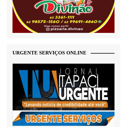
URGENTE SERVIÇOS ONLINE