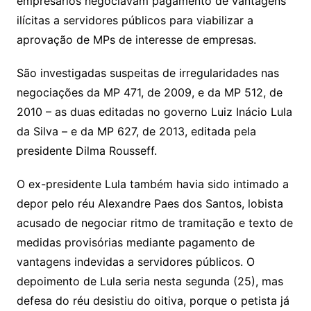
empresários negociavam pagamento de vantagens
ilícitas a servidores públicos para viabilizar a
aprovação de MPs de interesse de empresas.
São investigadas suspeitas de irregularidades nas
negociações da MP 471, de 2009, e da MP 512, de
2010 – as duas editadas no governo Luiz Inácio Lula
da Silva – e da MP 627, de 2013, editada pela
presidente Dilma Rousseff.
O ex-presidente Lula também havia sido intimado a
depor pelo réu Alexandre Paes dos Santos, lobista
acusado de negociar ritmo de tramitação e texto de
medidas provisórias mediante pagamento de
vantagens indevidas a servidores públicos. O
depoimento de Lula seria nesta segunda (25), mas
defesa do réu desistiu do oitiva, porque o petista já