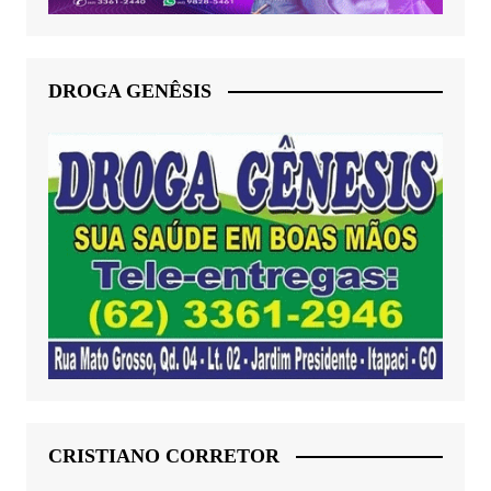
DROGA GENÊSIS
CRISTIANO CORRETOR