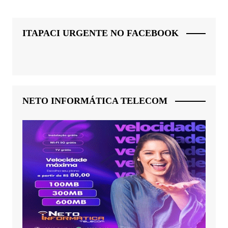
ITAPACI URGENTE NO FACEBOOK
NETO INFORMÁTICA TELECOM