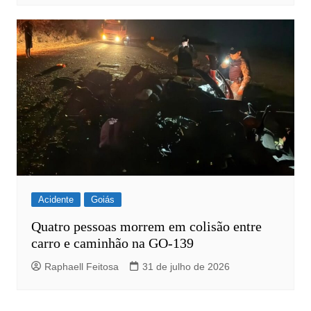
Acidente
Goiás
Quatro pessoas morrem em colisão entre
carro e caminhão na GO-139
Raphaell Feitosa
31 de julho de 2026