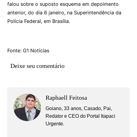
falou sobre o suposto esquema em depoimento
anterior, do dia 6 janeiro, na Superintendência da
Polícia Federal, em Brasília.
Fonte: G1 Notícias
Deixe seu comentário
Raphaell Feitosa
Goiano, 33 anos, Casado, Pai,
Redator e CEO do Portal Itapaci
Urgente.