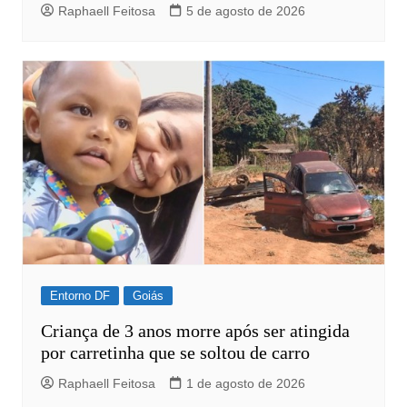
Raphaell Feitosa
5 de agosto de 2026
Entorno DF
Goiás
Criança de 3 anos morre após ser atingida
por carretinha que se soltou de carro
Raphaell Feitosa
1 de agosto de 2026