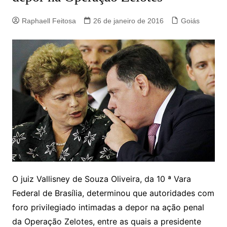
Raphaell Feitosa
26 de janeiro de 2016
Goiás
O juiz Vallisney de Souza Oliveira, da 10 ª Vara
Federal de Brasília, determinou que autoridades com
foro privilegiado intimadas a depor na ação penal
da Operação Zelotes, entre as quais a presidente