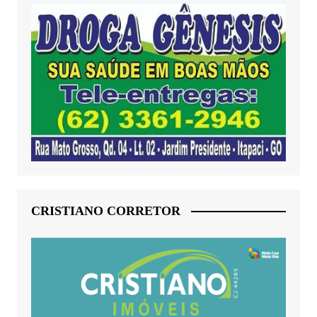
CRISTIANO CORRETOR