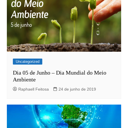
Uncategorized
Dia 05 de Junho – Dia Mundial do Meio
Ambiente
Raphaell Feitosa
24 de junho de 2019