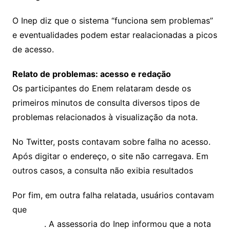
O Inep diz que o sistema “funciona sem problemas”
e eventualidades podem estar realacionadas a picos
de acesso.
Relato de problemas: acesso e redação
Os participantes do Enem relataram desde os
primeiros minutos de consulta diversos tipos de
problemas relacionados à visualização da nota.
No Twitter, posts contavam sobre falha no acesso.
Após digitar o endereço, o site não carregava. Em
outros casos, a consulta não exibia resultados
Por fim, em outra falha relatada, usuários contavam
que
não conseguiram ver a nota da prova de
redação
. A assessoria do Inep informou que a nota