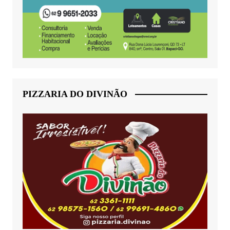
PIZZARIA DO DIVINÃO