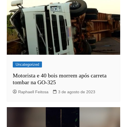
Uncategorized
Motorista e 40 bois morrem após carreta
tombar na GO-325
Raphaell Feitosa
3 de agosto de 2023