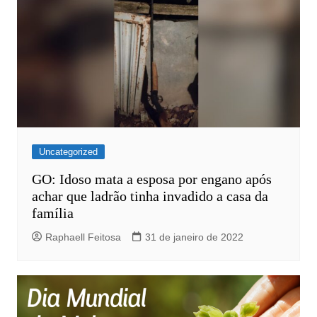
Uncategorized
GO: Idoso mata a esposa por engano após
achar que ladrão tinha invadido a casa da
família
Raphaell Feitosa
31 de janeiro de 2022