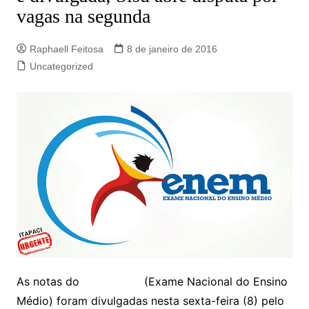
vagas na segunda
Raphaell Feitosa
8 de janeiro de 2016
Uncategorized
As notas do
Enem 2015
(Exame Nacional do Ensino
Médio) foram divulgadas nesta sexta-feira (8) pelo