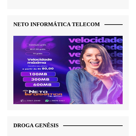
NETO INFORMÁTICA TELECOM
DROGA GENÊSIS