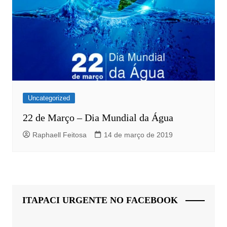
Uncategorized
22 de Março – Dia Mundial da Água
Raphaell Feitosa
14 de março de 2019
ITAPACI URGENTE NO FACEBOOK