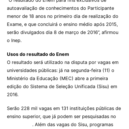
autoavaliação de conhecimentos do Participante
menor de 18 anos no primeiro dia de realização do
Exame, e que concluirá o ensino médio após 2015,
serão divulgados dia 8 de março de 2016”, afirmou
o Inep.
Usos do resultado do Enem
O resultado será utilizado na disputa por vagas em
universidades públicas: já na segunda-feira (11) o
Ministério da Educação (MEC) abre a primeira
edição do Sistema de Seleção Unificada (Sisu) em
2016.
Serão 228 mil vagas em 131 instituições públicas de
ensino superior, que já podem ser pesquisadas no
site do Sisu
. Além das vagas do Sisu, programas