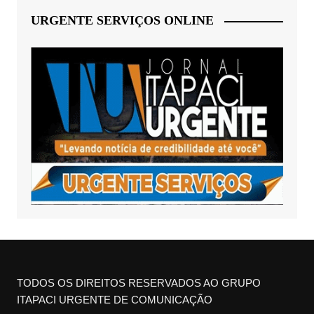
URGENTE SERVIÇOS ONLINE
TODOS OS DIREITOS RESERVADOS AO GRUPO
ITAPACI URGENTE DE COMUNICAÇÃO