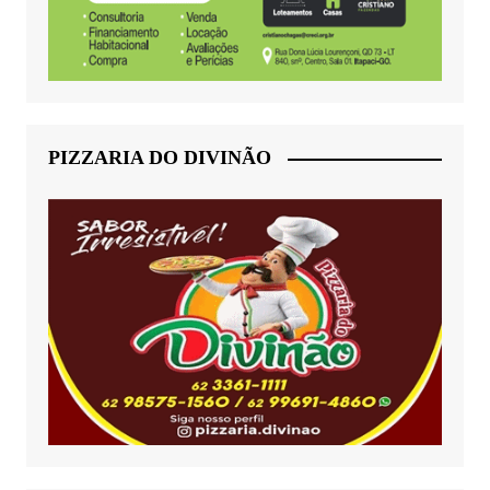
PIZZARIA DO DIVINÃO