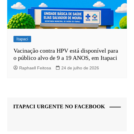
Itapaci
Vacinação contra HPV está disponível para
o público alvo de 9 a 19 ANOS, em Itapaci
Raphaell Feitosa
24 de julho de 2026
ITAPACI URGENTE NO FACEBOOK