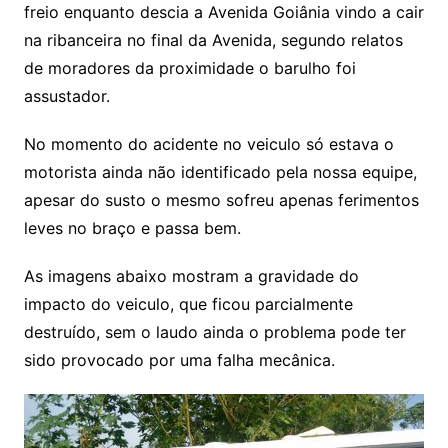
freio enquanto descia a Avenida Goiânia vindo a cair
na ribanceira no final da Avenida, segundo relatos
de moradores da proximidade o barulho foi
assustador.
No momento do acidente no veiculo só estava o
motorista ainda não identificado pela nossa equipe,
apesar do susto o mesmo sofreu apenas ferimentos
leves no braço e passa bem.
As imagens abaixo mostram a gravidade do
impacto do veiculo, que ficou parcialmente
destruído, sem o laudo ainda o problema pode ter
sido provocado por uma falha mecânica.