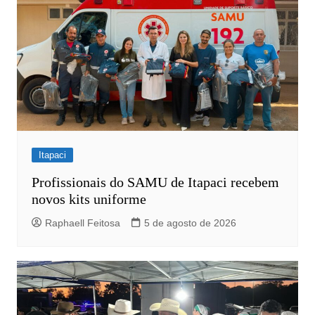
Itapaci
Profissionais do SAMU de Itapaci recebem
novos kits uniforme
Raphaell Feitosa
5 de agosto de 2026