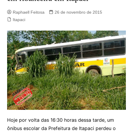
Raphaell Feitosa
26 de novembro de 2015
Itapaci
Hoje por volta das 16:30 horas dessa tarde, um
ônibus escolar da Prefeitura de Itapaci perdeu o