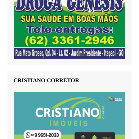
CRISTIANO CORRETOR