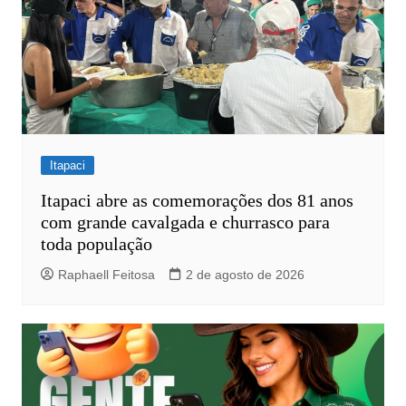
Itapaci
Itapaci abre as comemorações dos 81 anos
com grande cavalgada e churrasco para
toda população
Raphaell Feitosa
2 de agosto de 2026