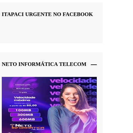
ITAPACI URGENTE NO FACEBOOK
NETO INFORMÁTICA TELECOM