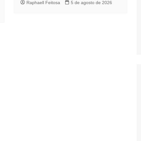
Raphaell Feitosa
5 de agosto de 2026