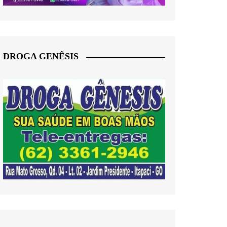
DROGA GENÊSIS