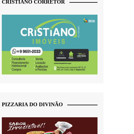
CRISTIANO CORRETOR
PIZZARIA DO DIVINÃO