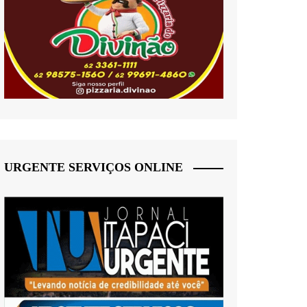
URGENTE SERVIÇOS ONLINE