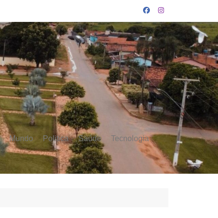
Mundo
Politica
Saúde
Tecnologia