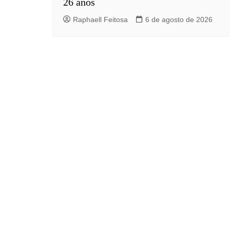
26 anos
Raphaell Feitosa
6 de agosto de 2026